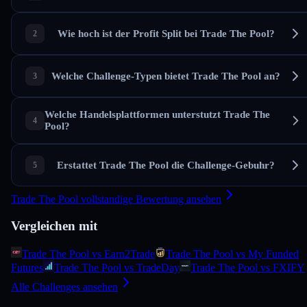
Wie hoch ist der Profit Split bei Trade The Pool?
Welche Challenge-Typen bietet Trade The Pool an?
Welche Handelsplattformen unterstutzt Trade The
Pool?
Erstattet Trade The Pool die Challenge-Gebuhr?
Trade The Pool vollstandige Bewertung ansehen
Vergleichen mit
Trade The Pool vs Earn2Trade
Trade The Pool vs My Funded
Futures
Trade The Pool vs TradeDay
Trade The Pool vs FXIFY
Alle Challenges ansehen