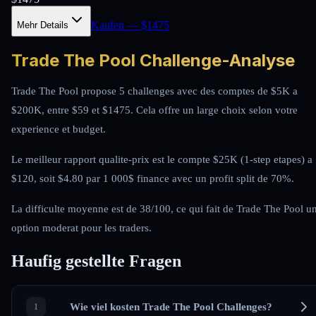
Kaufen
— $
1475
Mehr Details
Trade The Pool Challenge-Analyse
Trade The Pool propose 5 challenges avec des comptes de $5K a
$200K, entre $59 et $1475. Cela offre un large choix selon votre
experience et budget.
Le meilleur rapport qualite-prix est le compte $25K (1-step etapes) a
$120, soit $4.80 par 1 000$ finance avec un profit split de 70%.
La difficulte moyenne est de 38/100, ce qui fait de Trade The Pool u
option moderat pour les traders.
Haufig gestellte Fragen
Wie viel kosten Trade The Pool Challenges?