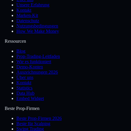
Unsere Erfahrung
Kontakt
Marken-Kit
Datenschutz
Nutzungsbedingungen
How We Make Money
Ressourcen
Blog
Prop-Trading-Leitfaden
Wie es funktioniert
Demo-Konten
Auszeichnungen 2026
Über uns
Kontakt
Statistics
Data Hub
Embed Widget
Beste Prop-Firmen
Beste Prop-Firmen 2026
Beste für Scalping
Swing Trading