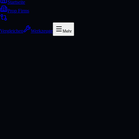
Startseite
Prop Firms
Vergleichen
Werkzeuge
Mehr