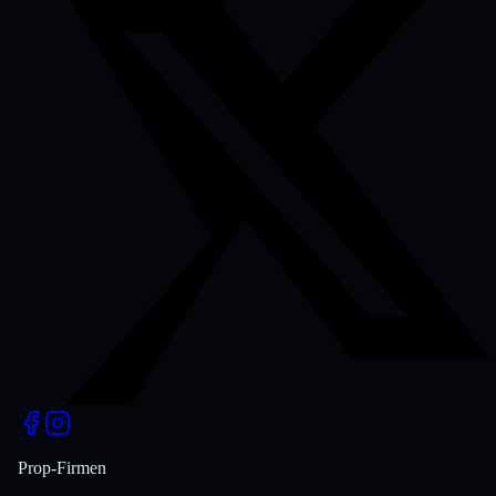
Prop-Firmen