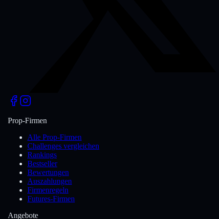
Prop-Firmen
Alle Prop-Firmen
Challenges vergleichen
Rankings
Bestseller
Bewertungen
Auszahlungen
Firmenregeln
Futures-Firmen
Angebote