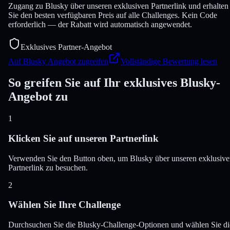
Zugang zu Blusky über unseren exklusiven Partnerlink und erhalten
Sie den besten verfügbaren Preis auf alle Challenges. Kein Code
erforderlich — der Rabatt wird automatisch angewendet.
Exklusives Partner-Angebot
Auf Blusky Angebot zugreifen
Vollständige Bewertung lesen
So greifen Sie auf Ihr exklusives Blusky-
Angebot zu
1
Klicken Sie auf unseren Partnerlink
Verwenden Sie den Button oben, um Blusky über unseren exklusiv
Partnerlink zu besuchen.
2
Wählen Sie Ihre Challenge
Durchsuchen Sie die Blusky-Challenge-Optionen und wählen Sie di