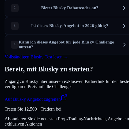
Bietet Blusky Rabattcodes an?
Ist dieses Blusky-Angebot in 2026 gültig?
Kann ich dieses Angebot für jede Blusky Challenge
nutzen?
Vollständigen Blusky Test lesen →
Bereit, mit Blusky zu starten?
Zugang zu Blusky über unseren exklusiven Partnerlink für den best
verfügbaren Preis auf alle Challenges.
Auf Blusky Angebot zugreifen
Treten Sie
12,500+ Tradern bei
Abonnieren Sie die neuesten Prop-Trading-Nachrichten, Angebote 
exklusiven Aktionen