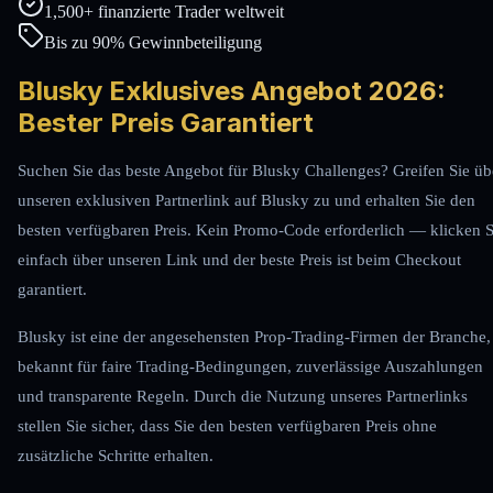
1,500+ finanzierte Trader weltweit
Bis zu 90% Gewinnbeteiligung
Blusky Exklusives Angebot 2026:
Bester Preis Garantiert
Suchen Sie das beste Angebot für Blusky Challenges? Greifen Sie üb
unseren exklusiven Partnerlink auf Blusky zu und erhalten Sie den
besten verfügbaren Preis. Kein Promo-Code erforderlich — klicken S
einfach über unseren Link und der beste Preis ist beim Checkout
garantiert.
Blusky ist eine der angesehensten Prop-Trading-Firmen der Branche,
bekannt für faire Trading-Bedingungen, zuverlässige Auszahlungen
und transparente Regeln. Durch die Nutzung unseres Partnerlinks
stellen Sie sicher, dass Sie den besten verfügbaren Preis ohne
zusätzliche Schritte erhalten.