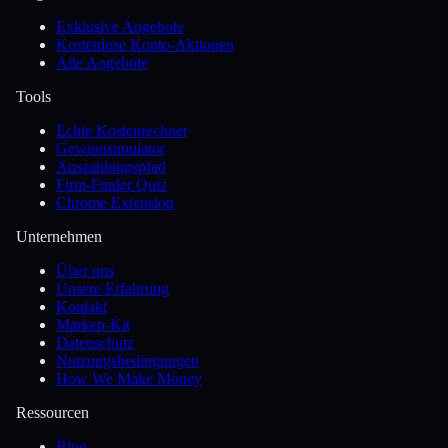
Exklusive Angebote
Kostenlose Konto-Aktionen
Alle Angebote
Tools
Echte Kostenrechner
Gewinnsimulator
Auszahlungspfad
Firm-Finder Quiz
Chrome Extension
Unternehmen
Über uns
Unsere Erfahrung
Kontakt
Marken-Kit
Datenschutz
Nutzungsbedingungen
How We Make Money
Ressourcen
Blog