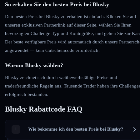
So erhalten Sie den besten Preis bei Blusky
Den besten Preis bei Blusky zu erhalten ist einfach. Klicken Sie auf
unseren exklusiven Partnerlink auf dieser Seite, wählen Sie Ihren
bevorzugten Challenge-Typ und Kontogröße, und gehen Sie zur Kas
Der beste verfügbare Preis wird automatisch durch unsere Partnersch
angewendet — kein Gutscheincode erforderlich.
Warum Blusky wählen?
Blusky zeichnet sich durch wettbewerbsfähige Preise und
traderfreundliche Regeln aus. Tausende Trader haben ihre Challenge
erfolgreich bestanden.
Blusky Rabattcode FAQ
Wie bekomme ich den besten Preis bei Blusky?