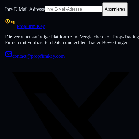
Ihre E-Mail-Adresse
Abonnieren
PropFirm Key
Die vertrauenswürdige Plattform zum Vergleichen von Prop-Trading
Firmen mit verifizierten Daten und echten Trader-Bewertungen.
contact@propfirmkey.com