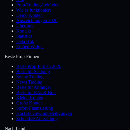
Prop-Trading-Leitfaden
Wie es funktioniert
Demo-Konten
Auszeichnungen 2026
Über uns
Kontakt
Statistics
Data Hub
Embed Widget
Beste Prop-Firmen
Beste Prop-Firmen 2026
Beste für Scalping
Swing Trading
News Trading
Beste für Anfänger
Beste für EAs & Bots
Kleine Konten
Große Konten
Sofort-Finanzierung
Höchste Gewinnbeteiligungen
Schnellste Auszahlung
Nach Land