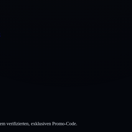
↗
em verifizierten, exklusiven Promo-Code.