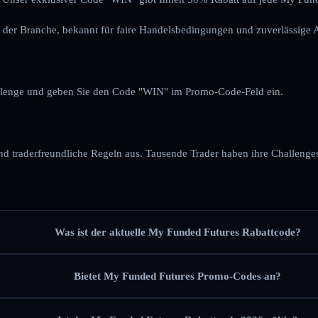
 der Branche, bekannt für faire Handelsbedingungen und zuverlässige
allenge und geben Sie den Code "WIN" im Promo-Code-Feld ein.
d traderfreundliche Regeln aus. Tausende Trader haben ihre Challenges
Was ist der aktuelle My Funded Futures Rabattcode?
Bietet My Funded Futures Promo-Codes an?