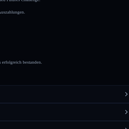
 Auszahlungen.
 erfolgreich bestanden.