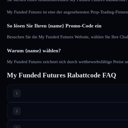
My Funded Futures ist eine der angesehensten Prop-Trading-Firmen
So lösen Sie Ihren {name} Promo-Code ein
Besuchen Sie die My Funded Futures Website, wählen Sie Ihre Ch
Warum {name} wählen?
My Funded Futures zeichnet sich durch wettbewerbsfähige Preise un
My Funded Futures Rabattcode FAQ