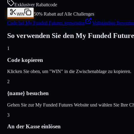
Exklusiver Rabattcode
50% Rabatt auf Alle Challenges
WIN
Code bei My Funded Futures verwenden
Vollständige Bewertu
So verwenden Sie den My Funded Future
1
Code kopieren
Klicken Sie oben, um "WIN" in die Zwischenablage zu kopieren.
2
{name} besuchen
Gehen Sie zur My Funded Futures Website und wählen Sie Ihre Ch
3
An der Kasse einlösen