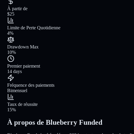
À partir de
$25
Limite de Perte Quotidienne
4%
Drawdown Max
10%
Premier paiement
14 days
Fréquence des paiements
Bimensuel
Taux de réussite
15%
À propos de Blueberry Funded