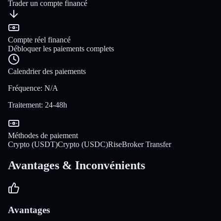
Trader un compte financé
Compte réel financé
Débloquer les paiements complets
Calendrier des paiements
Fréquence
:
N/A
Traitement
:
24-48h
Méthodes de paiement
Crypto (USDT)
Crypto (USDC)
Rise
Broker Transfer
Avantages & Inconvénients
Avantages