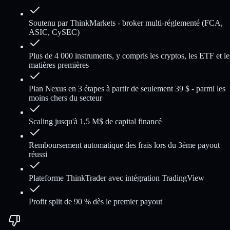
Soutenu par ThinkMarkets - broker multi-réglementé (FCA,
ASIC, CySEC)
Plus de 4 000 instruments, y compris les cryptos, les ETF et le
matières premières
Plan Nexus en 3 étapes à partir de seulement 39 $ - parmi les
moins chers du secteur
Scaling jusqu'à 1,5 M$ de capital financé
Remboursement automatique des frais lors du 3ème payout
réussi
Plateforme ThinkTrader avec intégration TradingView
Profit split de 90 % dès le premier payout