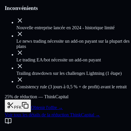
Inconvénients
Nouvelle entreprise lancée en 2024 - historique limité
Le news trading nécessite un add-on payant sur la plupart des
plans
Le trading EA/bot nécessite un add-on payant
Trailing drawdown sur les challenges Lightning (1 étape)
Consistency rule (3 jours à 0,5 % + de profit) avant le retrait
25% de réduction —
ThinkCapital
Obtenir l'offre
→
PFK
Voir tous les détails de la réduction ThinkCapital
→