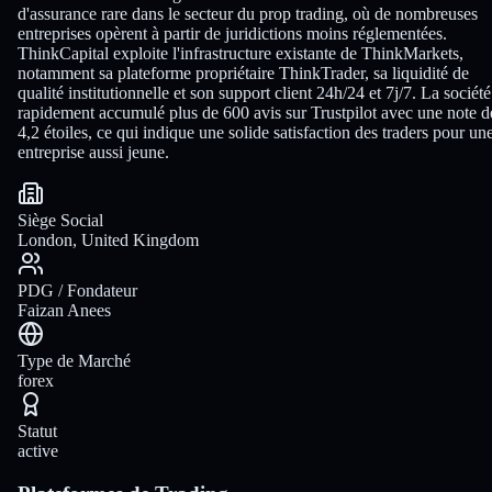
d'assurance rare dans le secteur du prop trading, où de nombreuses
entreprises opèrent à partir de juridictions moins réglementées.
ThinkCapital exploite l'infrastructure existante de ThinkMarkets,
notamment sa plateforme propriétaire ThinkTrader, sa liquidité de
qualité institutionnelle et son support client 24h/24 et 7j/7. La société
rapidement accumulé plus de 600 avis sur Trustpilot avec une note d
4,2 étoiles, ce qui indique une solide satisfaction des traders pour un
entreprise aussi jeune.
Siège Social
London, United Kingdom
PDG / Fondateur
Faizan Anees
Type de Marché
forex
Statut
active