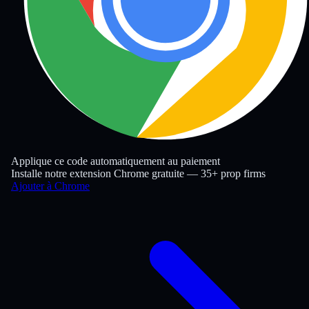
Applique ce code automatiquement au paiement
Installe notre extension Chrome gratuite — 35+ prop firms
Ajouter à Chrome