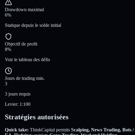
Drawdown maximal
6%
Statique depuis le solde initial
Objectif de profit
8%
Voir le tableau des défis
Jours de trading min.
3
3 jours requis
Levier
:
1:100
Stratégies autorisées
Quick take:
ThinkCapital
permits
Scalping, News Trading, Bots /