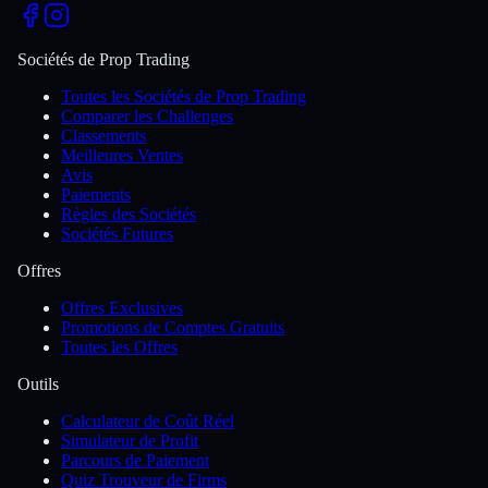
Sociétés de Prop Trading
Toutes les Sociétés de Prop Trading
Comparer les Challenges
Classements
Meilleures Ventes
Avis
Paiements
Règles des Sociétés
Sociétés Futures
Offres
Offres Exclusives
Promotions de Comptes Gratuits
Toutes les Offres
Outils
Calculateur de Coût Réel
Simulateur de Profit
Parcours de Paiement
Quiz Trouveur de Firms