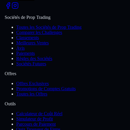
Sociétés de Prop Trading
Toutes les Sociétés de Prop Trading
Comparer les Challenges
Classements
Meilleures Ventes
Avis
Paiements
Règles des Sociétés
Sociétés Futures
Offres
Offres Exclusives
Promotions de Comptes Gratuits
Toutes les Offres
Outils
Calculateur de Coût Réel
Simulateur de Profit
Parcours de Paiement
Quiz Trouveur de Firms