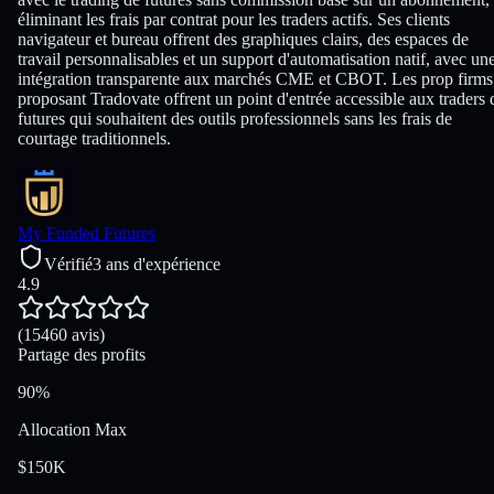
éliminant les frais par contrat pour les traders actifs. Ses clients
navigateur et bureau offrent des graphiques clairs, des espaces de
travail personnalisables et un support d'automatisation natif, avec un
intégration transparente aux marchés CME et CBOT. Les prop firms
proposant Tradovate offrent un point d'entrée accessible aux traders 
futures qui souhaitent des outils professionnels sans les frais de
courtage traditionnels.
My Funded Futures
Vérifié
3 ans d'expérience
4.9
(15460 avis)
Partage des profits
90%
Allocation Max
$150K