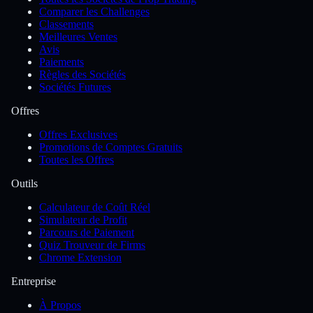
Comparer les Challenges
Classements
Meilleures Ventes
Avis
Paiements
Règles des Sociétés
Sociétés Futures
Offres
Offres Exclusives
Promotions de Comptes Gratuits
Toutes les Offres
Outils
Calculateur de Coût Réel
Simulateur de Profit
Parcours de Paiement
Quiz Trouveur de Firms
Chrome Extension
Entreprise
À Propos