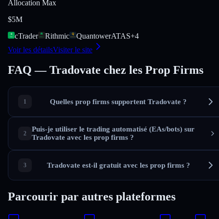
Allocation Max
$5M
cTrader
Rithmic
Quantower
ATAS
+
4
Voir les détails
Visiter le site
FAQ — Tradovate chez les Prop Firms
Quelles prop firms supportent Tradovate ?
Puis-je utiliser le trading automatisé (EAs/bots) sur
Tradovate avec les prop firms ?
Tradovate est-il gratuit avec les prop firms ?
Parcourir par autres plateformes