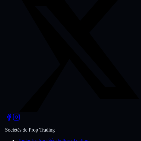
Sociétés de Prop Trading
Toutes les Sociétés de Prop Trading