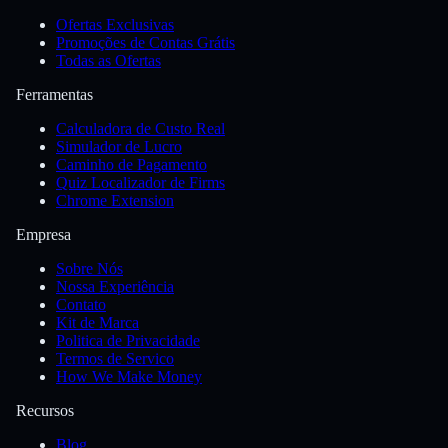
Ofertas Exclusivas
Promoções de Contas Grátis
Todas as Ofertas
Ferramentas
Calculadora de Custo Real
Simulador de Lucro
Caminho de Pagamento
Quiz Localizador de Firms
Chrome Extension
Empresa
Sobre Nós
Nossa Experiência
Contato
Kit de Marca
Politica de Privacidade
Termos de Servico
How We Make Money
Recursos
Blog