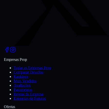
Empresas Prop
Todas as Empresas Prop
Comparar Desafios
Rankings
Mais Vendidos
Avaliações
Pagamentos
Regras da Empresa
Empresas de Futuros
Ofertas