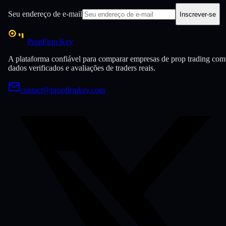
Seu endereço de e-mail
Inscrever-se
PropFirm Key
A plataforma confiável para comparar empresas de prop trading com
dados verificados e avaliações de traders reais.
contact@propfirmkey.com