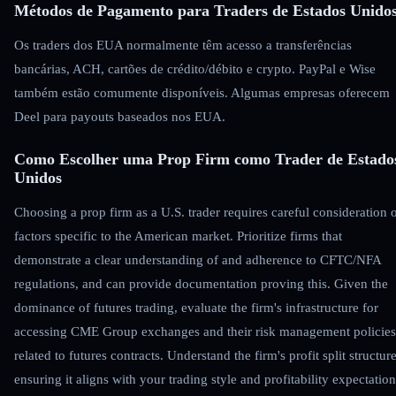
Métodos de Pagamento para Traders de Estados Unido
Os traders dos EUA normalmente têm acesso a transferências
bancárias, ACH, cartões de crédito/débito e crypto. PayPal e Wise
também estão comumente disponíveis. Algumas empresas oferecem
Deel para payouts baseados nos EUA.
Como Escolher uma Prop Firm como Trader de Estado
Unidos
Choosing a prop firm as a U.S. trader requires careful consideration 
factors specific to the American market. Prioritize firms that
demonstrate a clear understanding of and adherence to CFTC/NFA
regulations, and can provide documentation proving this. Given the
dominance of futures trading, evaluate the firm's infrastructure for
accessing CME Group exchanges and their risk management policies
related to futures contracts. Understand the firm's profit split structure
ensuring it aligns with your trading style and profitability expectation