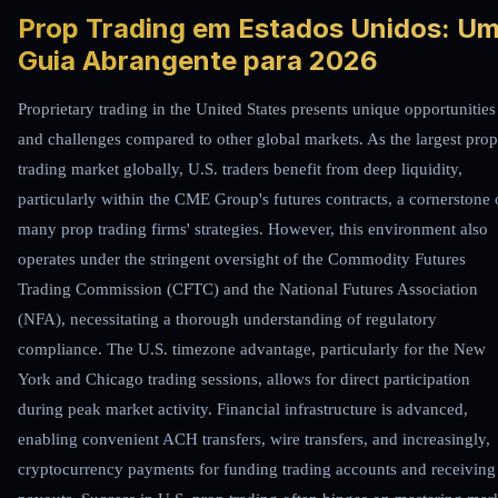
Prop Trading em Estados Unidos: U
Guia Abrangente para 2026
Proprietary trading in the United States presents unique opportunities
and challenges compared to other global markets. As the largest prop
trading market globally, U.S. traders benefit from deep liquidity,
particularly within the CME Group's futures contracts, a cornerstone 
many prop trading firms' strategies. However, this environment also
operates under the stringent oversight of the Commodity Futures
Trading Commission (CFTC) and the National Futures Association
(NFA), necessitating a thorough understanding of regulatory
compliance. The U.S. timezone advantage, particularly for the New
York and Chicago trading sessions, allows for direct participation
during peak market activity. Financial infrastructure is advanced,
enabling convenient ACH transfers, wire transfers, and increasingly,
cryptocurrency payments for funding trading accounts and receiving