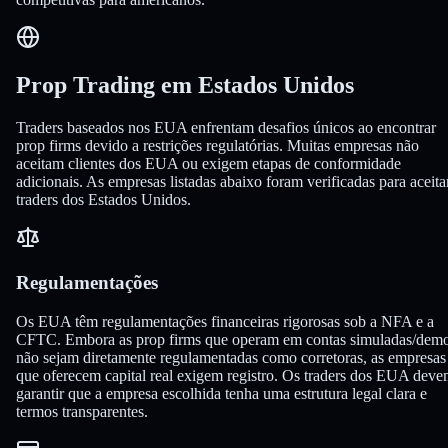
Prop Trading em Estados Unidos
Traders baseados nos EUA enfrentam desafios únicos ao encontrar
prop firms devido a restrições regulatórias. Muitas empresas não
aceitam clientes dos EUA ou exigem etapas de conformidade
adicionais. As empresas listadas abaixo foram verificadas para aceita
traders dos Estados Unidos.
Regulamentações
Os EUA têm regulamentações financeiras rigorosas sob a NFA e a
CFTC. Embora as prop firms que operam em contas simuladas/dem
não sejam diretamente regulamentadas como corretoras, as empresas
que oferecem capital real exigem registro. Os traders dos EUA dev
garantir que a empresa escolhida tenha uma estrutura legal clara e
termos transparentes.