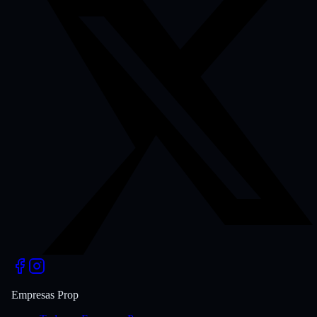
Empresas Prop