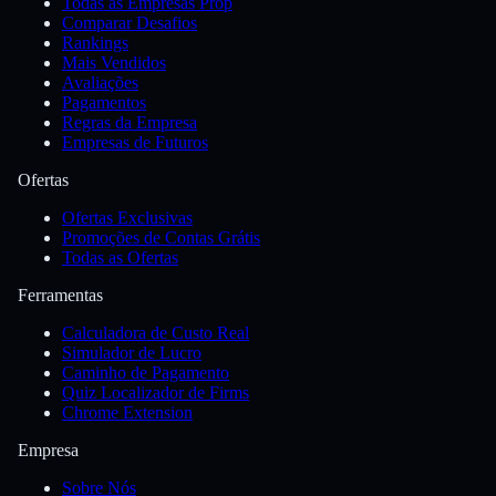
Todas as Empresas Prop
Comparar Desafios
Rankings
Mais Vendidos
Avaliações
Pagamentos
Regras da Empresa
Empresas de Futuros
Ofertas
Ofertas Exclusivas
Promoções de Contas Grátis
Todas as Ofertas
Ferramentas
Calculadora de Custo Real
Simulador de Lucro
Caminho de Pagamento
Quiz Localizador de Firms
Chrome Extension
Empresa
Sobre Nós