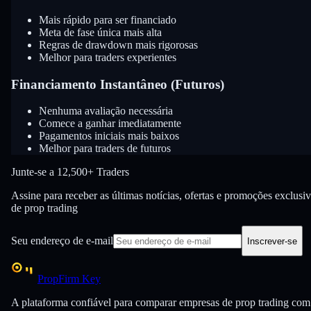
Mais rápido para ser financiado
Meta de fase única mais alta
Regras de drawdown mais rigorosas
Melhor para traders experientes
Financiamento Instantâneo (Futuros)
Nenhuma avaliação necessária
Comece a ganhar imediatamente
Pagamentos iniciais mais baixos
Melhor para traders de futuros
Junte-se a
12,500+ Traders
Assine para receber as últimas notícias, ofertas e promoções exclusi
de prop trading
Seu endereço de e-mail
Inscrever-se
PropFirm Key
A plataforma confiável para comparar empresas de prop trading com