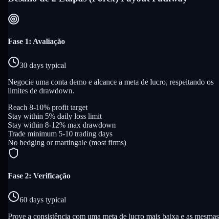
Fase 1: Avaliação
30 days typical
Negocie uma conta demo e alcance a meta de lucro, respeitando os
limites de drawdown.
Reach 8-10% profit target
Stay within 5% daily loss limit
Stay within 8-12% max drawdown
Trade minimum 5-10 trading days
No hedging or martingale (most firms)
Fase 2: Verificação
60 days typical
Prove a consistência com uma meta de lucro mais baixa e as mesmas