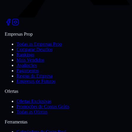
Empresas Prop
Todas as Empresas Prop
Comparar Desafios
Rankings
Mais Vendidos
Avaliações
Pagamentos
Regras da Empresa
Empresas de Futuros
Ofertas
Ofertas Exclusivas
Promoções de Contas Grátis
Todas as Ofertas
Ferramentas
Calculadora de Custo Real