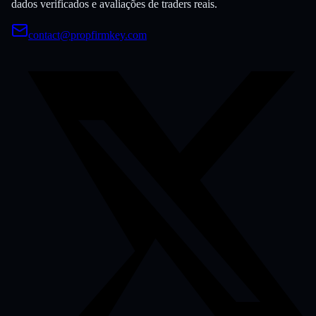
dados verificados e avaliações de traders reais.
contact@propfirmkey.com