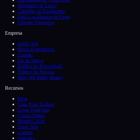
Simulador de Lucro
Caminho de Pagamento
Quiz Localizador de Firms
Chrome Extension
Empresa
Sobre Nós
Nossa Experiência
Contato
Kit de Marca
Politica de Privacidade
Termos de Servico
How We Make Money
Recursos
Blog
Guia Prop Trading
Como Funciona
Contas Demo
Prêmios 2026
Sobre Nós
Contato
Statistics