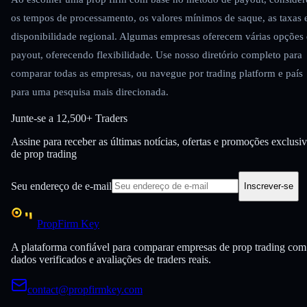
os tempos de processamento, os valores mínimos de saque, as taxas 
disponibilidade regional. Algumas empresas oferecem várias opções
payout, oferecendo flexibilidade. Use nosso diretório completo para
comparar todas as empresas, ou navegue por trading platform e país
para uma pesquisa mais direcionada.
Junte-se a
12,500+ Traders
Assine para receber as últimas notícias, ofertas e promoções exclusi
de prop trading
Seu endereço de e-mail
Inscrever-se
PropFirm Key
A plataforma confiável para comparar empresas de prop trading com
dados verificados e avaliações de traders reais.
contact@propfirmkey.com