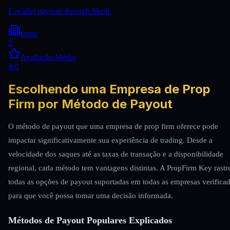
E-wallet payouts through Skrill.
firms
2
Avaliação Média
4.0
Escolhendo uma Empresa de Prop
Firm por Método de Payout
O método de payout que uma empresa de prop firm oferece pode
impactar significativamente sua experiência de trading. Desde a
velocidade dos saques até as taxas de transação e a disponibilidade
regional, cada método tem vantagens distintas. A PropFirm Key rastr
todas as opções de payout suportadas em todas as empresas verifica
para que você possa tomar uma decisão informada.
Métodos de Payout Populares Explicados