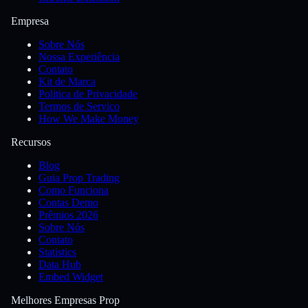
Empresa
Sobre Nós
Nossa Experiência
Contato
Kit de Marca
Politica de Privacidade
Termos de Servico
How We Make Money
Recursos
Blog
Guia Prop Trading
Como Funciona
Contas Demo
Prêmios 2026
Sobre Nós
Contato
Statistics
Data Hub
Embed Widget
Melhores Empresas Prop