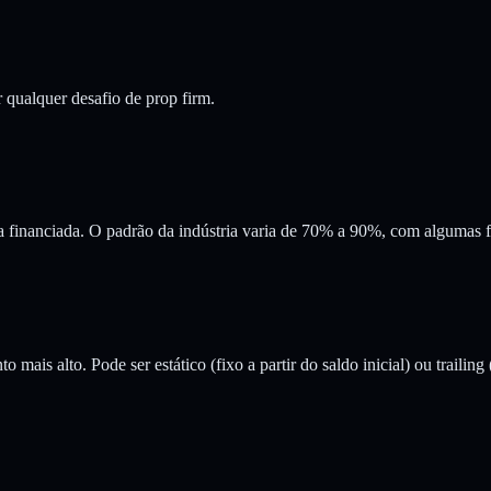
 qualquer desafio de prop firm.
 financiada. O padrão da indústria varia de 70% a 90%, com algumas 
mais alto. Pode ser estático (fixo a partir do saldo inicial) ou trailin