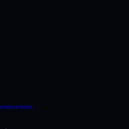
p firms de futures