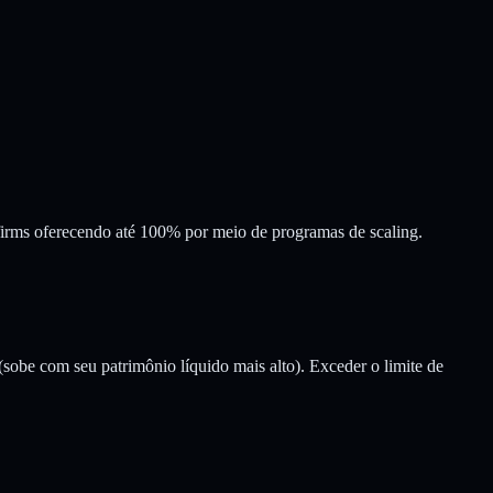
firms oferecendo até 100% por meio de programas de scaling.
g (sobe com seu patrimônio líquido mais alto). Exceder o limite de