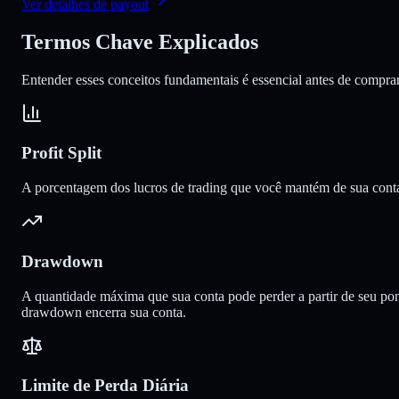
Ver detalhes de payout
Termos Chave
Explicados
Entender esses conceitos fundamentais é essencial antes de comprar
Profit Split
A porcentagem dos lucros de trading que você mantém de sua conta
Drawdown
A quantidade máxima que sua conta pode perder a partir de seu ponto 
drawdown encerra sua conta.
Limite de Perda Diária