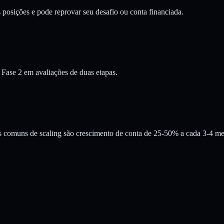
 posições e pode reprovar seu desafio ou conta financiada.
Fase 2 em avaliações de duas etapas.
s comuns de scaling são crescimento de conta de 25-50% a cada 3-4 m