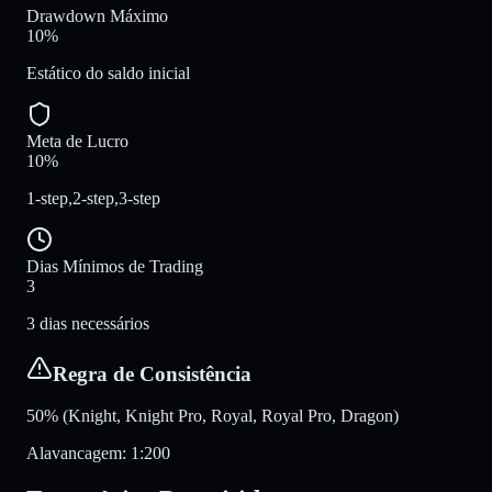
Drawdown Máximo
10%
Estático do saldo inicial
Meta de Lucro
10%
1-step,2-step,3-step
Dias Mínimos de Trading
3
3 dias necessários
Regra de Consistência
50% (Knight, Knight Pro, Royal, Royal Pro, Dragon)
Alavancagem
:
1:200