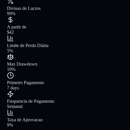
Divisao de Lucros
99%
A partir de
$42
Limite de Perda Diária
5%
Max Drawdown
10%
Primeiro Pagamento
7 days
Frequencia de Pagamento
Semanal
Taxa de Aprovacao
9%