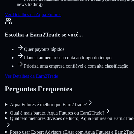
news trading)
Ver Detalhes da Aqua Futures
Escolha a Earn2Trade se você...
Quer payouts rápidos
Planeja aumentar sua conta ao longo do tempo
Prioriza uma empresa confiável e com alta classificação
Ver Detalhes da Earn2Trade
Perguntas Frequentes
Aqua Futures é melhor que Earn2Trade?
Qual é mais barato, Aqua Futures ou Earn2Trade?
Qual tem melhores divisões de lucro, Aqua Futures ou Earn2Trad
Posso usar Expert Advisors (EAs) com Aqua Futures e Earn2Tra