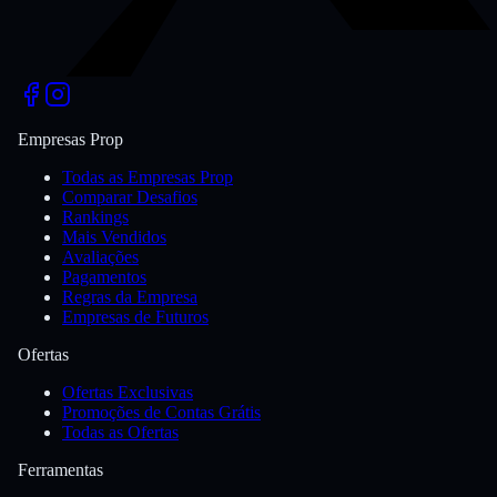
Empresas Prop
Todas as Empresas Prop
Comparar Desafios
Rankings
Mais Vendidos
Avaliações
Pagamentos
Regras da Empresa
Empresas de Futuros
Ofertas
Ofertas Exclusivas
Promoções de Contas Grátis
Todas as Ofertas
Ferramentas