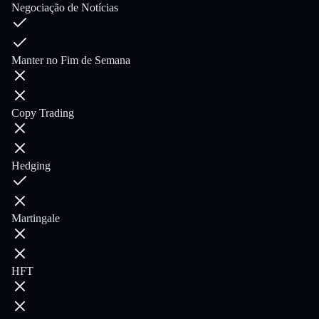
Negociação de Notícias
Manter no Fim de Semana
Copy Trading
Hedging
Martingale
HFT