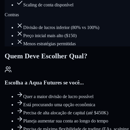
Scaling de conta disponível
Contras
Divisão de lucros inferior (80% vs 100%)
Preço inicial mais alto ($150)
Menos estratégias permitidas
Quem Deve Escolher Qual?
Escolha a Aqua Futures se você...
Quer a maior divisão de lucro possível
Está procurando uma opção econômica
Precisa de alta alocação de capital (até $450K)
Planeja aumentar sua conta ao longo do tempo
Precisa de máxima flexibilidade de trading (EAs, scalping,