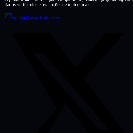
dados verificados e avaliações de traders reais.
contact@propfirmkey.com