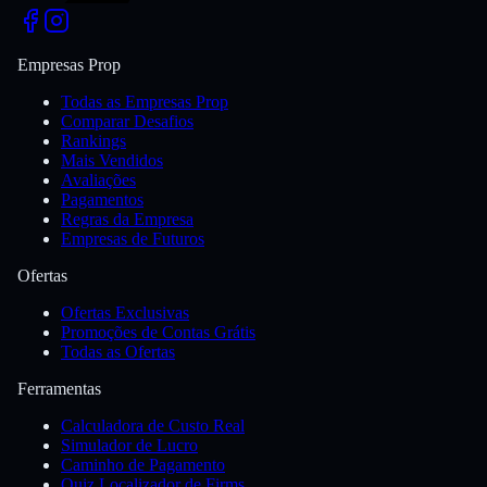
Empresas Prop
Todas as Empresas Prop
Comparar Desafios
Rankings
Mais Vendidos
Avaliações
Pagamentos
Regras da Empresa
Empresas de Futuros
Ofertas
Ofertas Exclusivas
Promoções de Contas Grátis
Todas as Ofertas
Ferramentas
Calculadora de Custo Real
Simulador de Lucro
Caminho de Pagamento
Quiz Localizador de Firms