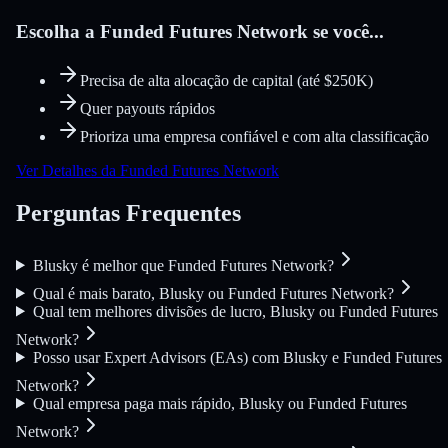
Escolha a Funded Futures Network se você...
Precisa de alta alocação de capital (até $250K)
Quer payouts rápidos
Prioriza uma empresa confiável e com alta classificação
Ver Detalhes da Funded Futures Network
Perguntas Frequentes
Blusky é melhor que Funded Futures Network?
Qual é mais barato, Blusky ou Funded Futures Network?
Qual tem melhores divisões de lucro, Blusky ou Funded Futures
Network?
Posso usar Expert Advisors (EAs) com Blusky e Funded Futures
Network?
Qual empresa paga mais rápido, Blusky ou Funded Futures
Network?