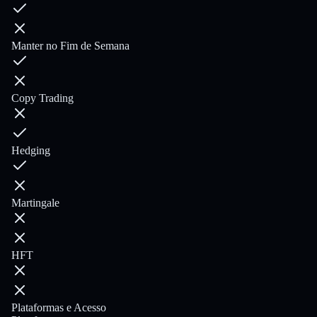
Manter no Fim de Semana
Copy Trading
Hedging
Martingale
HFT
Plataformas e Acesso