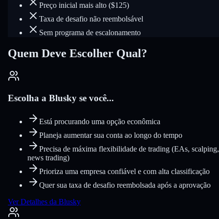
Preço inicial mais alto ($125)
Taxa de desafio não reembolsável
Sem programa de escalonamento
Quem Deve Escolher Qual?
Escolha a Blusky se você...
Está procurando uma opção econômica
Planeja aumentar sua conta ao longo do tempo
Precisa de máxima flexibilidade de trading (EAs, scalping,
news trading)
Prioriza uma empresa confiável e com alta classificação
Quer sua taxa de desafio reembolsada após a aprovação
Ver Detalhes da Blusky