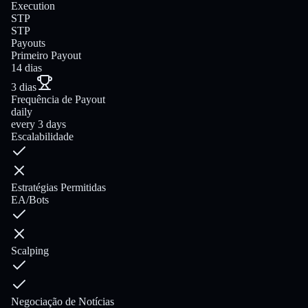
Execution
STP
STP
Payouts
Primeiro Payout
14 dias
3 dias
Frequência de Payout
daily
every 3 days
Escalabilidade
Estratégias Permitidas
EA/Bots
Scalping
Negociação de Notícias