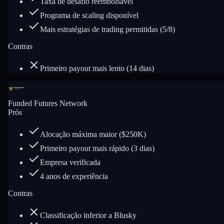
Taxa de desafio reembolsável
Programa de scaling disponível
Mais estratégias de trading permitidas (5/8)
Contras
Primeiro payout mais lento (14 dias)
Funded Futures Network
Prós
Alocação máxima maior ($250K)
Primeiro payout mais rápido (3 dias)
Empresa verificada
4 anos de experiência
Contras
Classificação inferior a Blusky