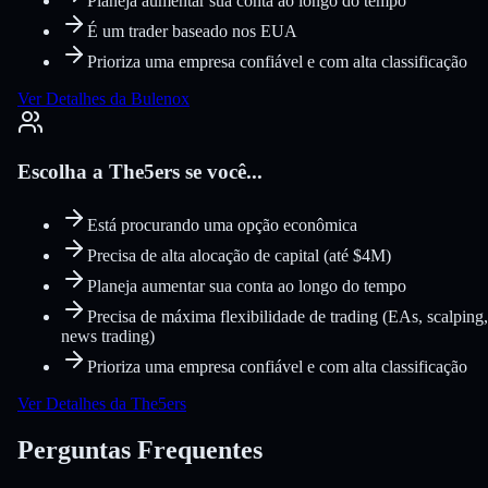
Planeja aumentar sua conta ao longo do tempo
É um trader baseado nos EUA
Prioriza uma empresa confiável e com alta classificação
Ver Detalhes da Bulenox
Escolha a The5ers se você...
Está procurando uma opção econômica
Precisa de alta alocação de capital (até $4M)
Planeja aumentar sua conta ao longo do tempo
Precisa de máxima flexibilidade de trading (EAs, scalping,
news trading)
Prioriza uma empresa confiável e com alta classificação
Ver Detalhes da The5ers
Perguntas Frequentes