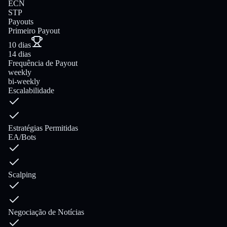
ECN
STP
Payouts
Primeiro Payout
10 dias
14 dias
Frequência de Payout
weekly
bi-weekly
Escalabilidade
Estratégias Permitidas
EA/Bots
Scalping
Negociação de Notícias