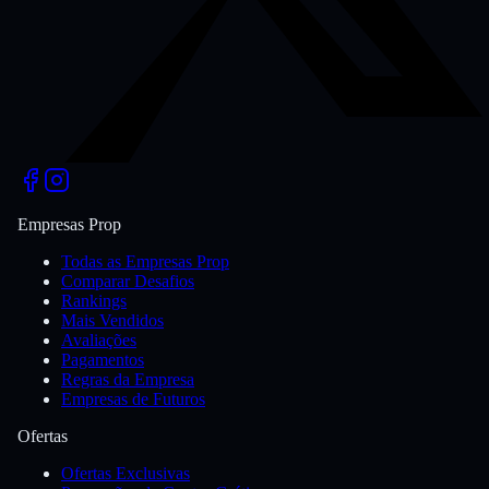
Empresas Prop
Todas as Empresas Prop
Comparar Desafios
Rankings
Mais Vendidos
Avaliações
Pagamentos
Regras da Empresa
Empresas de Futuros
Ofertas
Ofertas Exclusivas