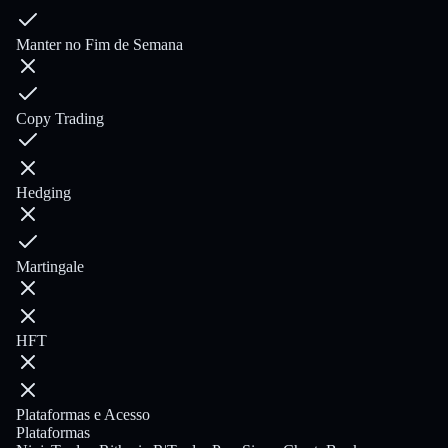
Manter no Fim de Semana
Copy Trading
Hedging
Martingale
HFT
Plataformas e Acesso
Plataformas