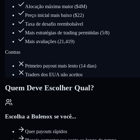
Alocação máxima maior ($4M)
Preço inicial mais baixo ($22)
Taxa de desafio reembolsável
Mais estratégias de trading permitidas (5/8)
Mais avaliações (21,419)
Contras
Primeiro payout mais lento (14 dias)
Traders dos EUA não aceitos
Quem Deve Escolher Qual?
Escolha a Bulenox se você...
Quer payouts rápidos