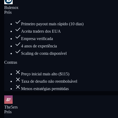
Bulenox
Prós
Primeiro payout mais rápido (10 dias)
Aceita traders dos EUA
Empresa verificada
4 anos de experiência
Scaling de conta disponível
Contras
Preço inicial mais alto ($115)
Taxa de desafio não reembolsável
Menos estratégias permitidas
The5ers
Prós