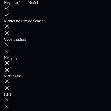
Negociação de Notícias
Manter no Fim de Semana
Copy Trading
Hedging
Martingale
HFT