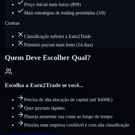
Preço inicial mais baixo ($99)
Mais estratégias de trading permitidas (3/8)
Contras
Classificação inferior a Earn2Trade
Primeiro payout mais lento (14 dias)
Quem Deve Escolher Qual?
Escolha a Earn2Trade se você...
Precisa de alta alocação de capital (até $400K)
Quer payouts rápidos
Planeja aumentar sua conta ao longo do tempo
Prioriza uma empresa confiável e com alta classificação