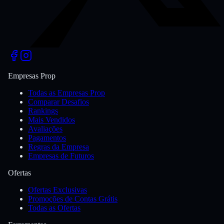
Empresas Prop
Todas as Empresas Prop
Comparar Desafios
Rankings
Mais Vendidos
Avaliações
Pagamentos
Regras da Empresa
Empresas de Futuros
Ofertas
Ofertas Exclusivas
Promoções de Contas Grátis
Todas as Ofertas