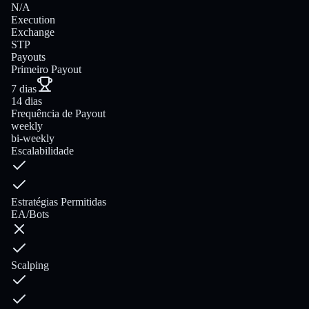
N/A
Execution
Exchange
STP
Payouts
Primeiro Payout
7 dias
14 dias
Frequência de Payout
weekly
bi-weekly
Escalabilidade
Estratégias Permitidas
EA/Bots
Scalping