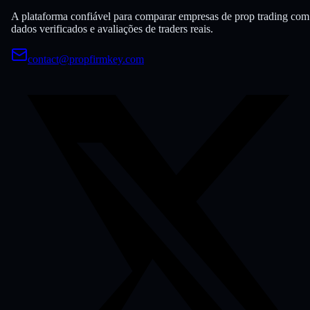
A plataforma confiável para comparar empresas de prop trading com
dados verificados e avaliações de traders reais.
contact@propfirmkey.com