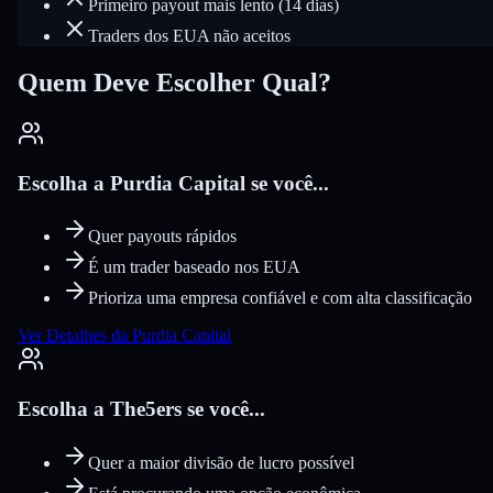
Primeiro payout mais lento (14 dias)
Traders dos EUA não aceitos
Quem Deve Escolher Qual?
Escolha a Purdia Capital se você...
Quer payouts rápidos
É um trader baseado nos EUA
Prioriza uma empresa confiável e com alta classificação
Ver Detalhes da Purdia Capital
Escolha a The5ers se você...
Quer a maior divisão de lucro possível