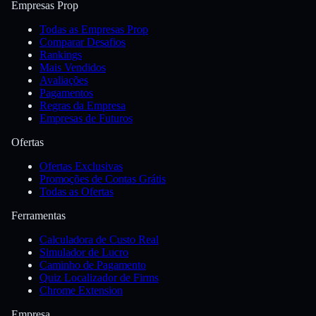
Empresas Prop
Todas as Empresas Prop
Comparar Desafios
Rankings
Mais Vendidos
Avaliações
Pagamentos
Regras da Empresa
Empresas de Futuros
Ofertas
Ofertas Exclusivas
Promoções de Contas Grátis
Todas as Ofertas
Ferramentas
Calculadora de Custo Real
Simulador de Lucro
Caminho de Pagamento
Quiz Localizador de Firms
Chrome Extension
Empresa