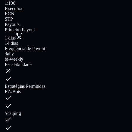
1:100
Execution
ECN
STP
Payouts
Primeiro Payout
1 dias
14 dias
Frequência de Payout
daily
bi-weekly
Escalabilidade
Estratégias Permitidas
EA/Bots
Scalping