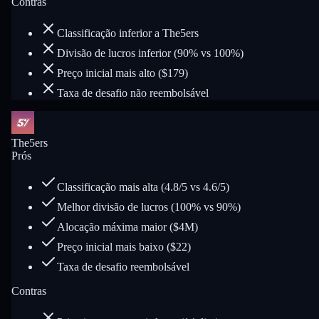
Contras
Classificação inferior a The5ers
Divisão de lucros inferior (90% vs 100%)
Preço inicial mais alto ($179)
Taxa de desafio não reembolsável
The5ers
Prós
Classificação mais alta (4.8/5 vs 4.6/5)
Melhor divisão de lucros (100% vs 90%)
Alocação máxima maior ($4M)
Preço inicial mais baixo ($22)
Taxa de desafio reembolsável
Contras