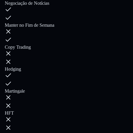
Negociação de Notícias
Manter no Fim de Semana
Copy Trading
Hedging
Martingale
HFT