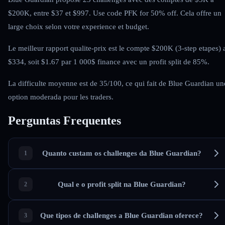
$200K, entre $37 et $997. Use code PFK for 50% off. Cela offre un
large choix selon votre experience et budget.
Le meilleur rapport qualite-prix est le compte $200K (3-step etapes) 
$334, soit $1.67 par 1 000$ finance avec un profit split de 85%.
La difficulte moyenne est de 35/100, ce qui fait de Blue Guardian un
option moderada pour les traders.
Perguntas Frequentes
Quanto custam os challenges da Blue Guardian?
Qual e o profit split na Blue Guardian?
Que tipos de challenges a Blue Guardian oferece?