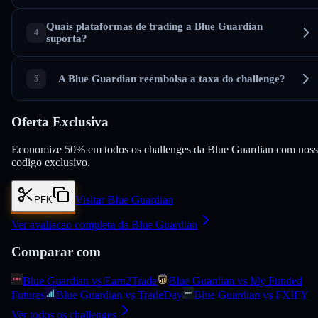
Quais plataformas de trading a Blue Guardian
suporta?
A Blue Guardian reembolsa a taxa do challenge?
Oferta Exclusiva
Economize 50% em todos os challenges da Blue Guardian com nos
codigo exclusivo.
Visitar Blue Guardian
PFK
Ver avaliacao completa da Blue Guardian
Comparar com
Blue Guardian vs Earn2Trade
Blue Guardian vs My Funded
Futures
Blue Guardian vs TradeDay
Blue Guardian vs FXIFY
Ver todos os challenges