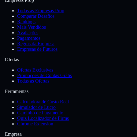
Empresas Prop
Todas as Empresas Prop
Comparar Desafios
Rankings
Mais Vendidos
Avaliações
Pagamentos
Regras da Empresa
Empresas de Futuros
Ofertas
Ofertas Exclusivas
Promoções de Contas Grátis
Todas as Ofertas
Ferramentas
Calculadora de Custo Real
Simulador de Lucro
Caminho de Pagamento
Quiz Localizador de Firms
Chrome Extension
Empresa