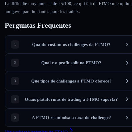
La difficulte moyenne est de 25/100, ce qui fait de FTMO une option
amigavel para iniciantes pour les traders.
Perguntas Frequentes
Quanto custam os challenges da FTMO?
Qual e o profit split na FTMO?
Que tipos de challenges a FTMO oferece?
Quais plataformas de trading a FTMO suporta?
A FTMO reembolsa a taxa do challenge?