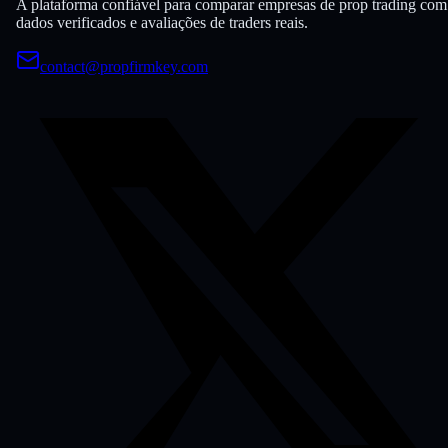
A plataforma confiável para comparar empresas de prop trading com
dados verificados e avaliações de traders reais.
contact@propfirmkey.com