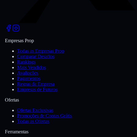
Empresas Prop
Todas as Empresas Prop
Comparar Desafios
Rankings
Mais Vendidos
Avaliações
Pagamentos
Regras da Empresa
Empresas de Futuros
Ofertas
Ofertas Exclusivas
Promoções de Contas Grátis
Todas as Ofertas
Ferramentas