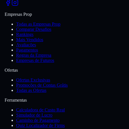
Empresas Prop
Todas as Empresas Prop
Comparar Desafios
Rankings
Mais Vendidos
Avaliações
Pagamentos
Regras da Empresa
Empresas de Futuros
Ofertas
Ofertas Exclusivas
Promoções de Contas Grátis
Todas as Ofertas
Ferramentas
Calculadora de Custo Real
Simulador de Lucro
Caminho de Pagamento
Quiz Localizador de Firms