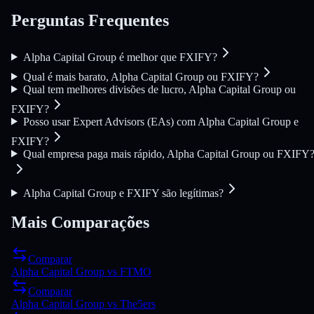
Perguntas Frequentes
Alpha Capital Group é melhor que FXIFY?
Qual é mais barato, Alpha Capital Group ou FXIFY?
Qual tem melhores divisões de lucro, Alpha Capital Group ou
FXIFY?
Posso usar Expert Advisors (EAs) com Alpha Capital Group e
FXIFY?
Qual empresa paga mais rápido, Alpha Capital Group ou FXIFY
Alpha Capital Group e FXIFY são legítimas?
Mais Comparações
Comparar
Alpha Capital Group
vs
FTMO
Comparar
Alpha Capital Group
vs
The5ers