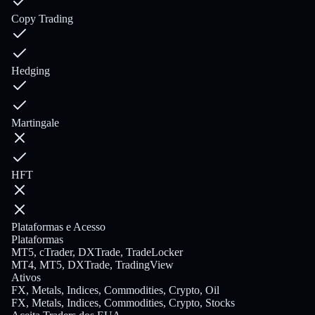
Copy Trading
Hedging
Martingale
HFT
Plataformas e Acesso
Plataformas
MT5, cTrader, DXTrade, TradeLocker
MT4, MT5, DXTrade, TradingView
Ativos
FX, Metals, Indices, Commodities, Crypto, Oil
FX, Metals, Indices, Commodities, Crypto, Stocks