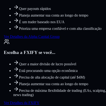
Quer payouts rápidos
Planeja aumentar sua conta ao longo do tempo
É um trader baseado nos EUA
Prioriza uma empresa confiável e com alta classificação
Ver Detalhes da Alpha Capital Group
Escolha a FXIFY se você...
Quer a maior divisão de lucro possível
Está procurando uma opção econômica
Precisa de alta alocação de capital (até $4M)
Planeja aumentar sua conta ao longo do tempo
Precisa de máxima flexibilidade de trading (EAs, scalping,
news trading)
Ver Detalhes da FXIFY