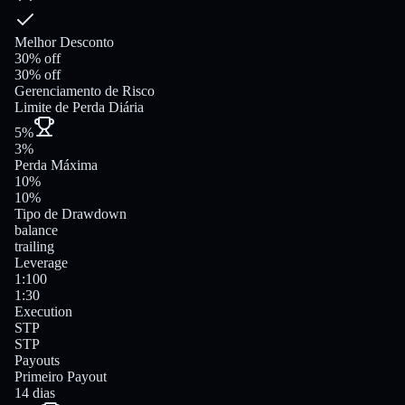
Melhor Desconto
30% off
30% off
Gerenciamento de Risco
Limite de Perda Diária
5%
3%
Perda Máxima
10%
10%
Tipo de Drawdown
balance
trailing
Leverage
1:100
1:30
Execution
STP
STP
Payouts
Primeiro Payout
14 dias