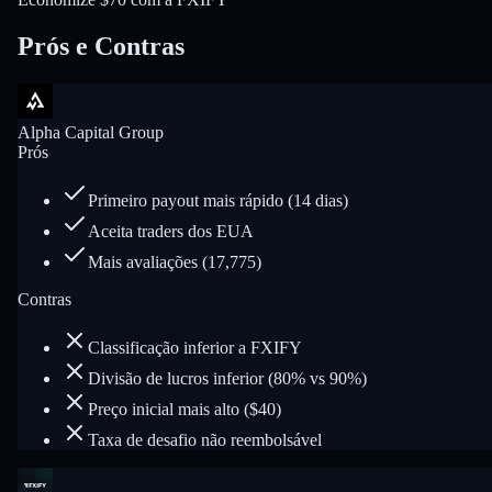
Prós e Contras
Alpha Capital Group
Prós
Primeiro payout mais rápido (14 dias)
Aceita traders dos EUA
Mais avaliações (17,775)
Contras
Classificação inferior a FXIFY
Divisão de lucros inferior (80% vs 90%)
Preço inicial mais alto ($40)
Taxa de desafio não reembolsável