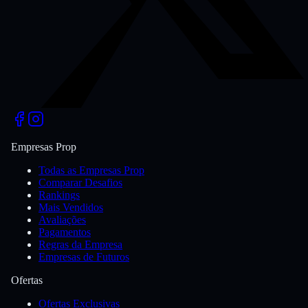
Empresas Prop
Todas as Empresas Prop
Comparar Desafios
Rankings
Mais Vendidos
Avaliações
Pagamentos
Regras da Empresa
Empresas de Futuros
Ofertas
Ofertas Exclusivas