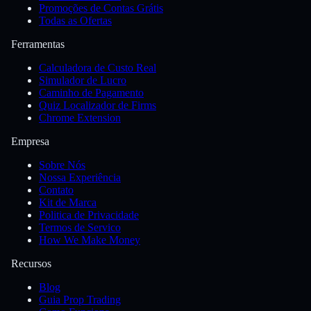
Promoções de Contas Grátis
Todas as Ofertas
Ferramentas
Calculadora de Custo Real
Simulador de Lucro
Caminho de Pagamento
Quiz Localizador de Firms
Chrome Extension
Empresa
Sobre Nós
Nossa Experiência
Contato
Kit de Marca
Politica de Privacidade
Termos de Servico
How We Make Money
Recursos
Blog
Guia Prop Trading