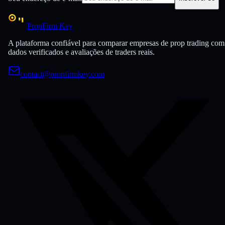
PropFirm Key
A plataforma confiável para comparar empresas de prop trading com
dados verificados e avaliações de traders reais.
contact@propfirmkey.com