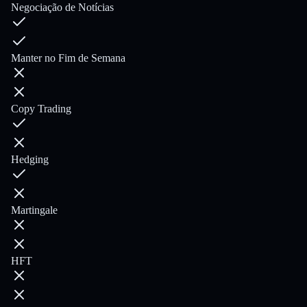
Negociação de Notícias
Manter no Fim de Semana
Copy Trading
Hedging
Martingale
HFT