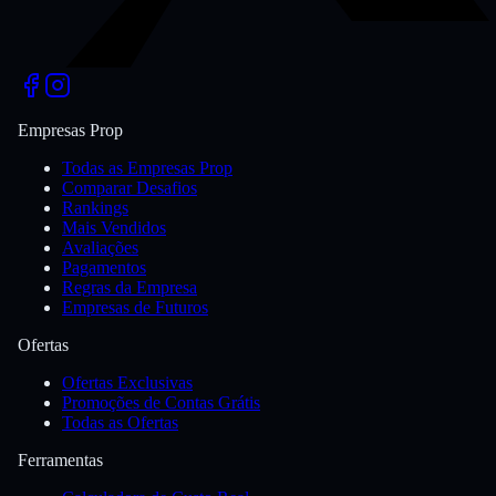
Empresas Prop
Todas as Empresas Prop
Comparar Desafios
Rankings
Mais Vendidos
Avaliações
Pagamentos
Regras da Empresa
Empresas de Futuros
Ofertas
Ofertas Exclusivas
Promoções de Contas Grátis
Todas as Ofertas
Ferramentas