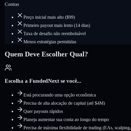
Contras
Preço inicial mais alto ($99)
Primeiro payout mais lento (14 dias)
Taxa de desafio não reembolsável
Menos estratégias permitidas
Quem Deve Escolher Qual?
Escolha a FundedNext se você...
Está procurando uma opção econômica
Precisa de alta alocação de capital (até $4M)
Quer payouts rápidos
Planeja aumentar sua conta ao longo do tempo
Precisa de máxima flexibilidade de trading (EAs, scalping,