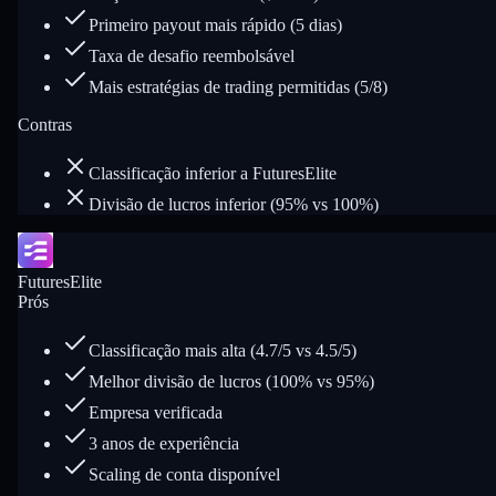
Primeiro payout mais rápido (5 dias)
Taxa de desafio reembolsável
Mais estratégias de trading permitidas (5/8)
Contras
Classificação inferior a FuturesElite
Divisão de lucros inferior (95% vs 100%)
FuturesElite
Prós
Classificação mais alta (4.7/5 vs 4.5/5)
Melhor divisão de lucros (100% vs 95%)
Empresa verificada
3 anos de experiência
Scaling de conta disponível