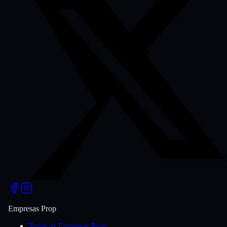
Empresas Prop
Todas as Empresas Prop