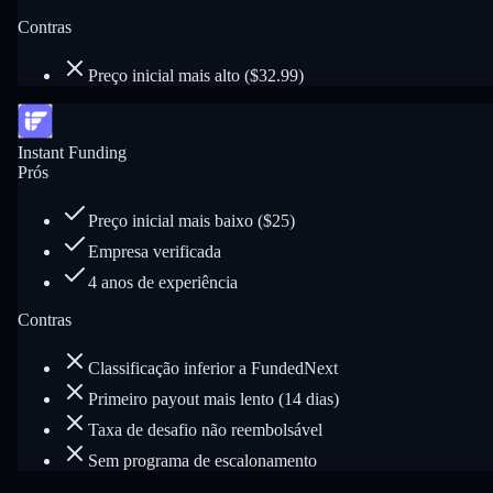
Contras
Preço inicial mais alto ($32.99)
Instant Funding
Prós
Preço inicial mais baixo ($25)
Empresa verificada
4 anos de experiência
Contras
Classificação inferior a FundedNext
Primeiro payout mais lento (14 dias)
Taxa de desafio não reembolsável
Sem programa de escalonamento