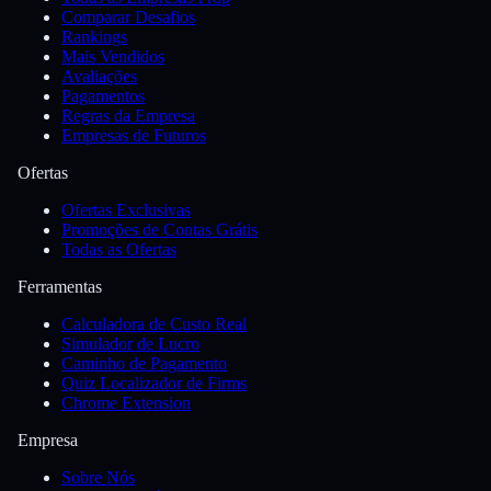
Comparar Desafios
Rankings
Mais Vendidos
Avaliações
Pagamentos
Regras da Empresa
Empresas de Futuros
Ofertas
Ofertas Exclusivas
Promoções de Contas Grátis
Todas as Ofertas
Ferramentas
Calculadora de Custo Real
Simulador de Lucro
Caminho de Pagamento
Quiz Localizador de Firms
Chrome Extension
Empresa
Sobre Nós