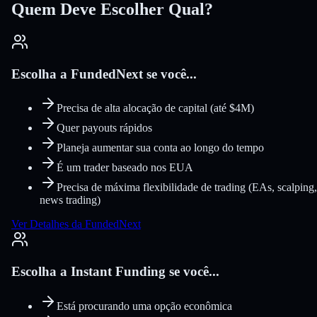
Quem Deve Escolher Qual?
Escolha a FundedNext se você...
Precisa de alta alocação de capital (até $4M)
Quer payouts rápidos
Planeja aumentar sua conta ao longo do tempo
É um trader baseado nos EUA
Precisa de máxima flexibilidade de trading (EAs, scalping,
news trading)
Ver Detalhes da FundedNext
Escolha a Instant Funding se você...
Está procurando uma opção econômica