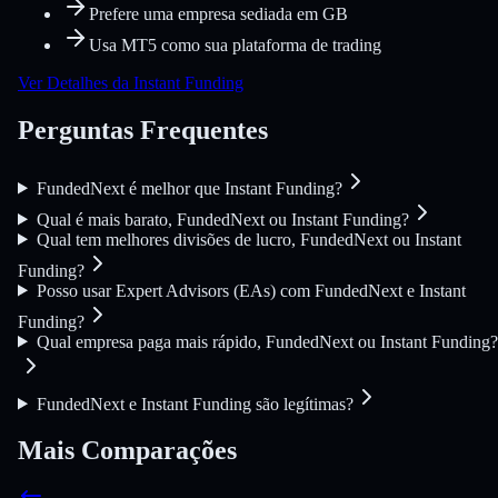
Prefere uma empresa sediada em GB
Usa MT5 como sua plataforma de trading
Ver Detalhes da Instant Funding
Perguntas Frequentes
FundedNext é melhor que Instant Funding?
Qual é mais barato, FundedNext ou Instant Funding?
Qual tem melhores divisões de lucro, FundedNext ou Instant
Funding?
Posso usar Expert Advisors (EAs) com FundedNext e Instant
Funding?
Qual empresa paga mais rápido, FundedNext ou Instant Funding?
FundedNext e Instant Funding são legítimas?
Mais Comparações