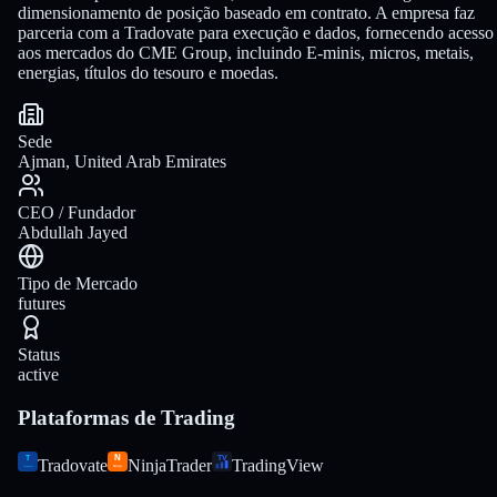
dimensionamento de posição baseado em contrato. A empresa faz
parceria com a Tradovate para execução e dados, fornecendo acesso
aos mercados do CME Group, incluindo E-minis, micros, metais,
energias, títulos do tesouro e moedas.
Sede
Ajman, United Arab Emirates
CEO / Fundador
Abdullah Jayed
Tipo de Mercado
futures
Status
active
Plataformas de Trading
Tradovate
NinjaTrader
TradingView