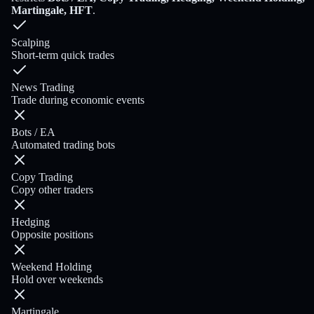
Martingale, HFT
.
Scalping
Short-term quick trades
News Trading
Trade during economic events
Bots / EA
Automated trading bots
Copy Trading
Copy other traders
Hedging
Opposite positions
Weekend Holding
Hold over weekends
Martingale