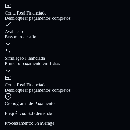
Conta Real Financiada
Desbloquear pagamentos completos
Avaliação
Passar no desafio
Simulação Financiada
Primeiro pagamento em 1 dias
Conta Real Financiada
Desbloquear pagamentos completos
Cronograma de Pagamentos
Frequência
:
Sob demanda
Processamento
:
5h average