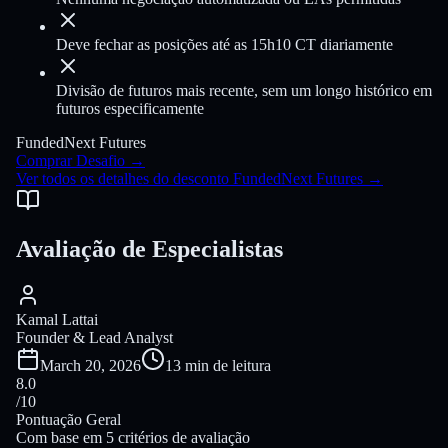
Deve fechar as posições até as 15h10 CT diariamente
Divisão de futuros mais recente, sem um longo histórico em
futuros especificamente
FundedNext Futures
Comprar Desafio
→
Ver todos os detalhes do desconto FundedNext Futures
→
Avaliação de Especialistas
Kamal Lattai
Founder & Lead Analyst
March 20, 2026
13 min de leitura
8.0
/10
Pontuação Geral
Com base em 5 critérios de avaliação