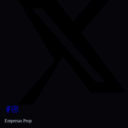
Empresas Prop