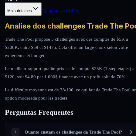
Comprar
— $
1475
Mais detalhes
Analise dos challenges Trade The Po
Trade The Pool propose 5 challenges avec des comptes de $5K a
$200K, entre $59 et $1475. Cela offre un large choix selon votre
experience et budget.
Le meilleur rapport qualite-prix est le compte $25K (1-step etapes) a
$120, soit $4.80 par 1 000$ finance avec un profit split de 70%.
La difficulte moyenne est de 38/100, ce qui fait de Trade The Pool u
option moderada pour les traders.
Perguntas Frequentes
Quanto custam os challenges da Trade The Pool?