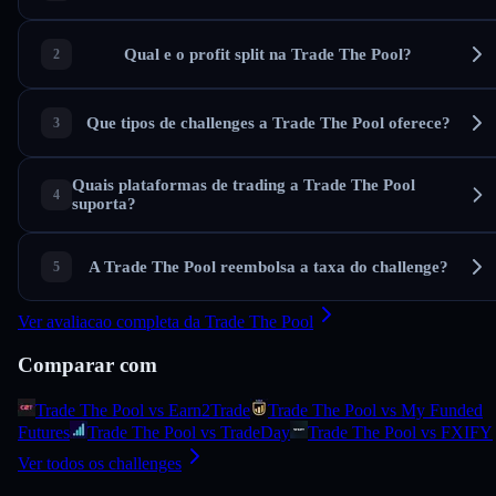
Qual e o profit split na Trade The Pool?
Que tipos de challenges a Trade The Pool oferece?
Quais plataformas de trading a Trade The Pool
suporta?
A Trade The Pool reembolsa a taxa do challenge?
Ver avaliacao completa da Trade The Pool
Comparar com
Trade The Pool vs Earn2Trade
Trade The Pool vs My Funded
Futures
Trade The Pool vs TradeDay
Trade The Pool vs FXIFY
Ver todos os challenges