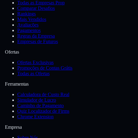
Todas as Empresas Prop
Comparar Desafios
Rankings
Mais Vendidos
Avaliações
Pagamentos
Regras da Empresa
Empresas de Futuros
Ofertas
Ofertas Exclusivas
Promoções de Contas Grátis
Todas as Ofertas
Ferramentas
Calculadora de Custo Real
Simulador de Lucro
Caminho de Pagamento
Quiz Localizador de Firms
Chrome Extension
Empresa
Sobre Nós