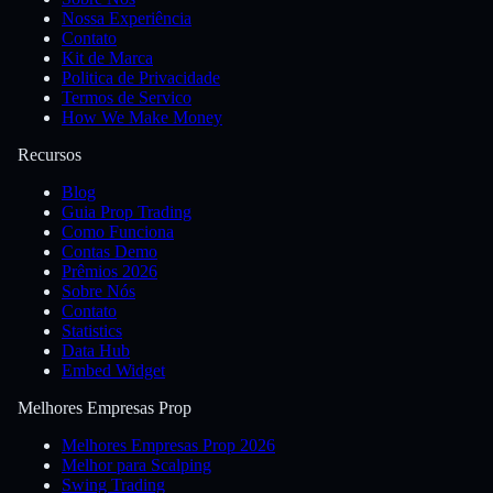
Nossa Experiência
Contato
Kit de Marca
Politica de Privacidade
Termos de Servico
How We Make Money
Recursos
Blog
Guia Prop Trading
Como Funciona
Contas Demo
Prêmios 2026
Sobre Nós
Contato
Statistics
Data Hub
Embed Widget
Melhores Empresas Prop
Melhores Empresas Prop 2026
Melhor para Scalping
Swing Trading