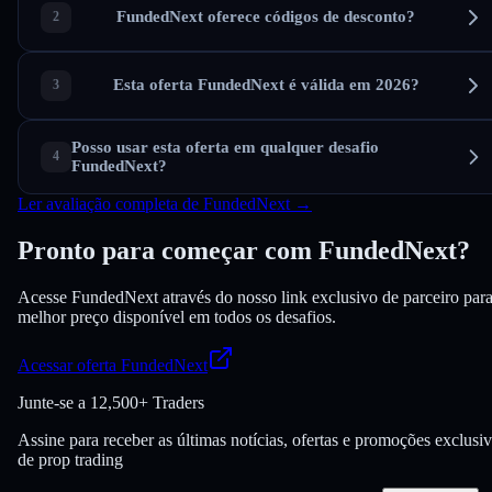
FundedNext oferece códigos de desconto?
Esta oferta FundedNext é válida em 2026?
Posso usar esta oferta em qualquer desafio
FundedNext?
Ler avaliação completa de FundedNext →
Pronto para começar com FundedNext?
Acesse FundedNext através do nosso link exclusivo de parceiro para
melhor preço disponível em todos os desafios.
Acessar oferta FundedNext
Junte-se a
12,500+ Traders
Assine para receber as últimas notícias, ofertas e promoções exclusi
de prop trading