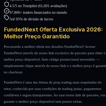
4.5/5 no Trustpilot (61,691 avaliações)
97,800+ traders financiados no mundo
Até 95% de divisão de lucros
FundedNext Oferta Exclusiva 2026:
Melhor Preço Garantido
Procurando a melhor oferta nos desafios FundedNext? Acesse
FundedNext através do nosso link exclusivo de parceiro para obter o
melhor preço disponível. Sem código promocional necessário —
simplesmente clique através do nosso link e o melhor preço é garant
no checkout.
FundedNext é uma das firmas de prop trading mais respeitadas do
setor, conhecida por suas condições de trading justas, pagamentos
confiáveis e regras transparentes. Ao usar nosso link de parceiro, vo
garante o melhor preço disponível sem passos extras.