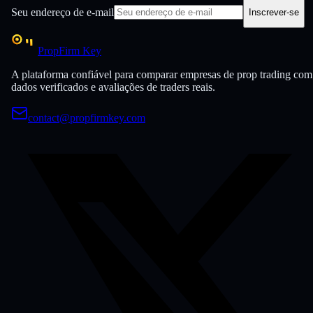
Seu endereço de e-mail
Inscrever-se
PropFirm Key
A plataforma confiável para comparar empresas de prop trading com
dados verificados e avaliações de traders reais.
contact@propfirmkey.com