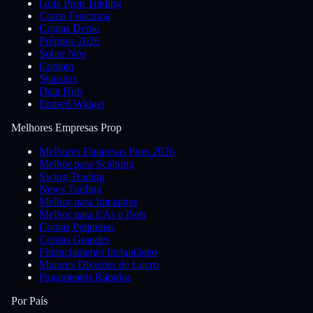
Guia Prop Trading
Como Funciona
Contas Demo
Prêmios 2026
Sobre Nós
Contato
Statistics
Data Hub
Embed Widget
Melhores Empresas Prop
Melhores Empresas Prop 2026
Melhor para Scalping
Swing Trading
News Trading
Melhor para Iniciantes
Melhor para EAs e Bots
Contas Pequenas
Contas Grandes
Financiamento Instantâneo
Maiores Divisões de Lucro
Pagamentos Rápidos
Por País