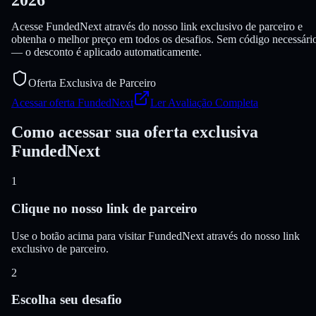
Acesse FundedNext através do nosso link exclusivo de parceiro e
obtenha o melhor preço em todos os desafios. Sem código necessári
— o desconto é aplicado automaticamente.
Oferta Exclusiva de Parceiro
Acessar oferta FundedNext
Ler Avaliação Completa
Como acessar sua oferta exclusiva
FundedNext
1
Clique no nosso link de parceiro
Use o botão acima para visitar FundedNext através do nosso link
exclusivo de parceiro.
2
Escolha seu desafio