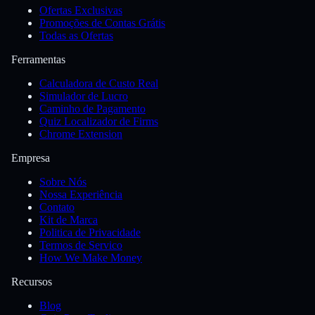
Ofertas Exclusivas
Promoções de Contas Grátis
Todas as Ofertas
Ferramentas
Calculadora de Custo Real
Simulador de Lucro
Caminho de Pagamento
Quiz Localizador de Firms
Chrome Extension
Empresa
Sobre Nós
Nossa Experiência
Contato
Kit de Marca
Politica de Privacidade
Termos de Servico
How We Make Money
Recursos
Blog