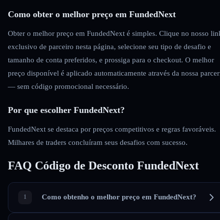
Como obter o melhor preço em FundedNext
Obter o melhor preço em FundedNext é simples. Clique no nosso lin
exclusivo de parceiro nesta página, selecione seu tipo de desafio e
tamanho de conta preferidos, e prossiga para o checkout. O melhor
preço disponível é aplicado automaticamente através da nossa parcer
— sem código promocional necessário.
Por que escolher FundedNext?
FundedNext se destaca por preços competitivos e regras favoráveis.
Milhares de traders concluíram seus desafios com sucesso.
FAQ Código de Desconto FundedNext
Como obtenho o melhor preço em FundedNext?