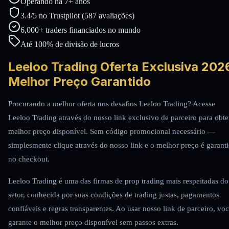
Operando há 7+ anos
3.4/5 no Trustpilot (587 avaliações)
6,000+ traders financiados no mundo
Até 100% de divisão de lucros
Leeloo Trading Oferta Exclusiva 202
Melhor Preço Garantido
Procurando a melhor oferta nos desafios Leeloo Trading? Acesse
Leeloo Trading através do nosso link exclusivo de parceiro para obte
melhor preço disponível. Sem código promocional necessário —
simplesmente clique através do nosso link e o melhor preço é garant
no checkout.
Leeloo Trading é uma das firmas de prop trading mais respeitadas do
setor, conhecida por suas condições de trading justas, pagamentos
confiáveis e regras transparentes. Ao usar nosso link de parceiro, vo
garante o melhor preço disponível sem passos extras.