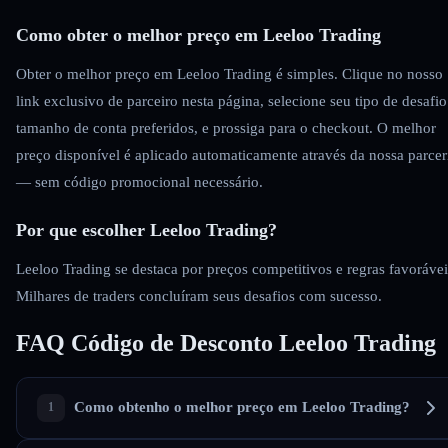
Como obter o melhor preço em Leeloo Trading
Obter o melhor preço em Leeloo Trading é simples. Clique no nosso
link exclusivo de parceiro nesta página, selecione seu tipo de desafio
tamanho de conta preferidos, e prossiga para o checkout. O melhor
preço disponível é aplicado automaticamente através da nossa parcer
— sem código promocional necessário.
Por que escolher Leeloo Trading?
Leeloo Trading se destaca por preços competitivos e regras favorávei
Milhares de traders concluíram seus desafios com sucesso.
FAQ Código de Desconto Leeloo Trading
Como obtenho o melhor preço em Leeloo Trading?