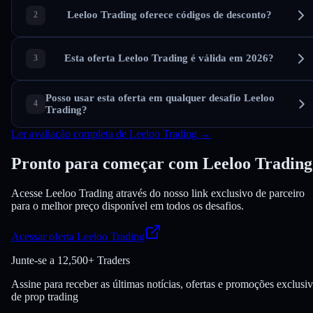
Leeloo Trading oferece códigos de desconto?
Esta oferta Leeloo Trading é válida em 2026?
Posso usar esta oferta em qualquer desafio Leeloo
Trading?
Ler avaliação completa de Leeloo Trading →
Pronto para começar com Leeloo Trading
Acesse Leeloo Trading através do nosso link exclusivo de parceiro
para o melhor preço disponível em todos os desafios.
Acessar oferta Leeloo Trading
Junte-se a
12,500+ Traders
Assine para receber as últimas notícias, ofertas e promoções exclusi
de prop trading