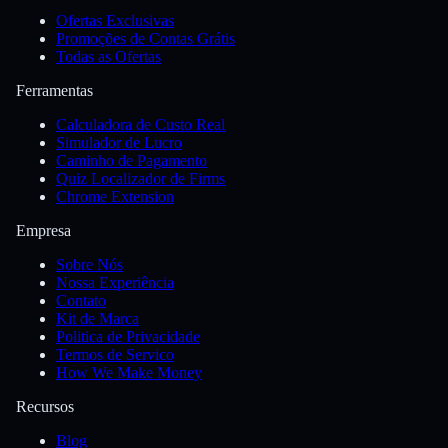
Ofertas Exclusivas
Promoções de Contas Grátis
Todas as Ofertas
Ferramentas
Calculadora de Custo Real
Simulador de Lucro
Caminho de Pagamento
Quiz Localizador de Firms
Chrome Extension
Empresa
Sobre Nós
Nossa Experiência
Contato
Kit de Marca
Politica de Privacidade
Termos de Servico
How We Make Money
Recursos
Blog