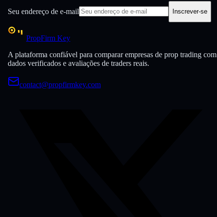
Seu endereço de e-mail
Inscrever-se
PropFirm Key
A plataforma confiável para comparar empresas de prop trading com
dados verificados e avaliações de traders reais.
contact@propfirmkey.com