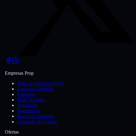
Empresas Prop
Todas as Empresas Prop
Comparar Desafios
Rankings
Mais Vendidos
Avaliações
Pagamentos
Regras da Empresa
Empresas de Futuros
Ofertas