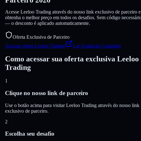
Acesse Leeloo Trading através do nosso link exclusivo de parceiro e
obtenha o melhor preço em todos os desafios. Sem código necessári
— o desconto é aplicado automaticamente.
Oferta Exclusiva de Parceiro
Acessar oferta Leeloo Trading
Ler Avaliação Completa
Como acessar sua oferta exclusiva Leeloo
Trading
1
Clique no nosso link de parceiro
Use o botão acima para visitar Leeloo Trading através do nosso link
exclusivo de parceiro.
2
Escolha seu desafio