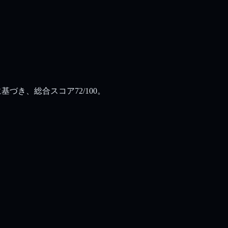
基づき、総合スコア72/100。