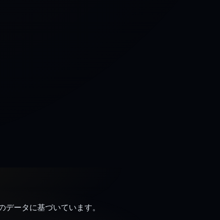
。検証済みのデータに基づいています。