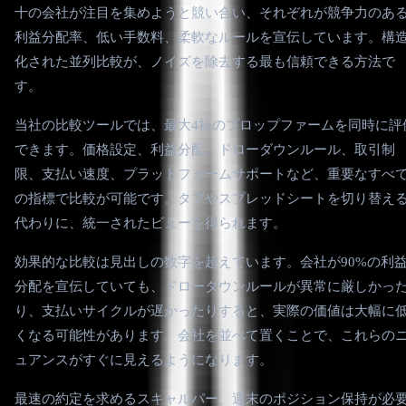
十の会社が注目を集めようと競い合い、それぞれが競争力のあ
利益分配率、低い手数料、柔軟なルールを宣伝しています。構
化された並列比較が、ノイズを除去する最も信頼できる方法で
す。
当社の比較ツールでは、最大4社のプロップファームを同時に評
できます。価格設定、利益分配、ドローダウンルール、取引制
限、支払い速度、プラットフォームサポートなど、重要なすべ
の指標で比較が可能です。タブやスプレッドシートを切り替え
代わりに、統一されたビューを得られます。
効果的な比較は見出しの数字を超えています。会社が90%の利
分配を宣伝していても、ドローダウンルールが異常に厳しかっ
り、支払いサイクルが遅かったりすると、実際の価値は大幅に
くなる可能性があります。会社を並べて置くことで、これらの
ュアンスがすぐに見えるようになります。
最速の約定を求めるスキャルパー、週末のポジション保持が必