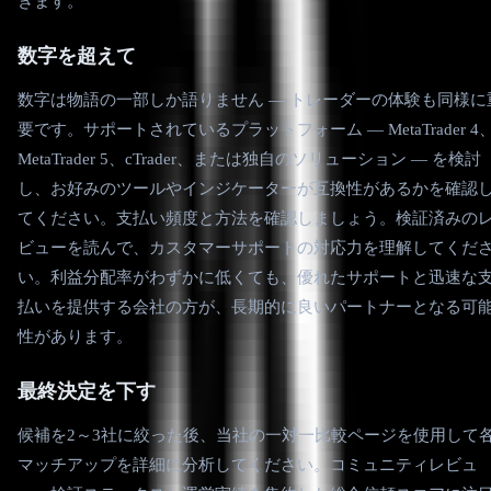
きます。
数字を超えて
数字は物語の一部しか語りません — トレーダーの体験も同様に
要です。サポートされているプラットフォーム — MetaTrader 4
MetaTrader 5、cTrader、または独自のソリューション — を検討
し、お好みのツールやインジケーターが互換性があるかを確認
てください。支払い頻度と方法を確認しましょう。検証済みの
ビューを読んで、カスタマーサポートの対応力を理解してくだ
い。利益分配率がわずかに低くても、優れたサポートと迅速な
払いを提供する会社の方が、長期的に良いパートナーとなる可
性があります。
最終決定を下す
候補を2～3社に絞った後、当社の一対一比較ページを使用して
マッチアップを詳細に分析してください。コミュニティレビュ