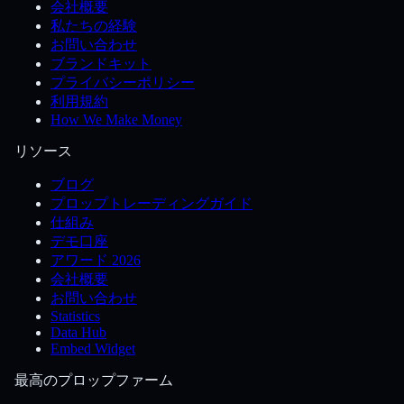
会社概要
私たちの経験
お問い合わせ
ブランドキット
プライバシーポリシー
利用規約
How We Make Money
リソース
ブログ
プロップトレーディングガイド
仕組み
デモ口座
アワード 2026
会社概要
お問い合わせ
Statistics
Data Hub
Embed Widget
最高のプロップファーム