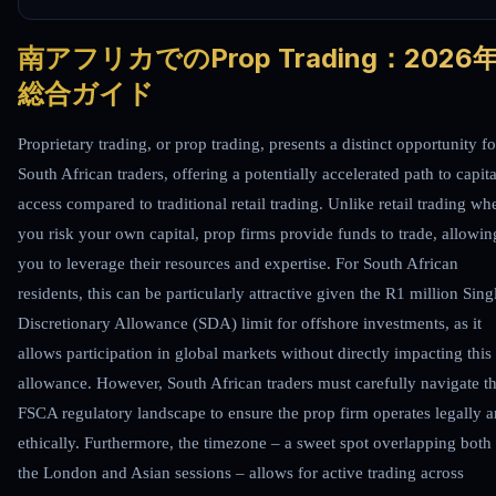
南アフリカでのProp Trading：2026
総合ガイド
Proprietary trading, or prop trading, presents a distinct opportunity fo
South African traders, offering a potentially accelerated path to capita
access compared to traditional retail trading. Unlike retail trading wh
you risk your own capital, prop firms provide funds to trade, allowin
you to leverage their resources and expertise. For South African
residents, this can be particularly attractive given the R1 million Sing
Discretionary Allowance (SDA) limit for offshore investments, as it
allows participation in global markets without directly impacting this
allowance. However, South African traders must carefully navigate t
FSCA regulatory landscape to ensure the prop firm operates legally 
ethically. Furthermore, the timezone – a sweet spot overlapping both
the London and Asian sessions – allows for active trading across