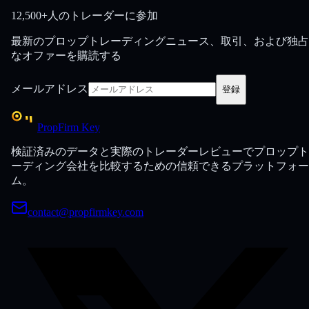
12,500+人のトレーダーに参加
最新のプロップトレーディングニュース、取引、および独占
なオファーを購読する
メールアドレス
登録
PropFirm Key
検証済みのデータと実際のトレーダーレビューでプロップト
ーディング会社を比較するための信頼できるプラットフォー
ム。
contact@propfirmkey.com