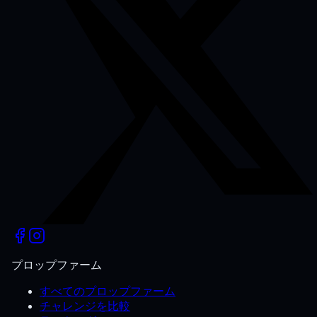
プロップファーム
すべてのプロップファーム
チャレンジを比較