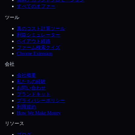
すべてのオファー
ツール
真のコスト計算ツール
利益シミュレーター
ペイアウト経路
ファーム検索クイズ
Chrome Extension
会社
会社概要
私たちの経験
お問い合わせ
ブランドキット
プライバシーポリシー
利用規約
How We Make Money
リソース
ブログ