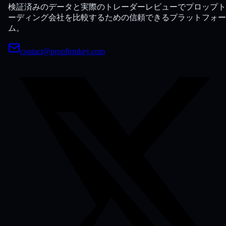
検証済みのデータと実際のトレーダーレビューでプロップト
ーディング会社を比較するための信頼できるプラットフォー
ム。
contact@propfirmkey.com