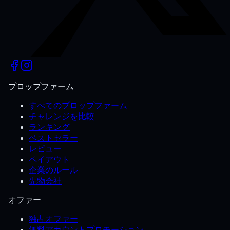
プロップファーム
すべてのプロップファーム
チャレンジを比較
ランキング
ベストセラー
レビュー
ペイアウト
企業のルール
先物会社
オファー
独占オファー
無料アカウントプロモーション