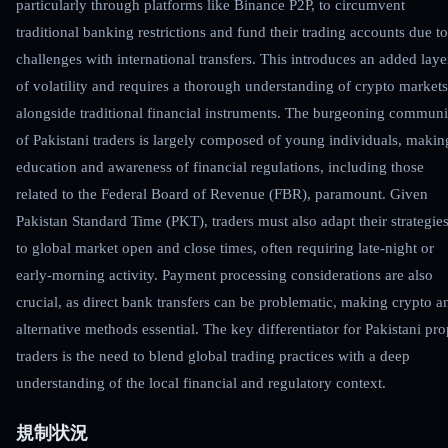
particularly through platforms like Binance P2P, to circumvent
traditional banking restrictions and fund their trading accounts due to
challenges with international transfers. This introduces an added laye
of volatility and requires a thorough understanding of crypto markets
alongside traditional financial instruments. The burgeoning communi
of Pakistani traders is largely composed of young individuals, makin
education and awareness of financial regulations, including those
related to the Federal Board of Revenue (FBR), paramount. Given
Pakistan Standard Time (PKT), traders must also adapt their strategie
to global market open and close times, often requiring late-night or
early-morning activity. Payment processing considerations are also
crucial, as direct bank transfers can be problematic, making crypto a
alternative methods essential. The key differentiator for Pakistani pro
traders is the need to blend global trading practices with a deep
understanding of the local financial and regulatory context.
規制状況