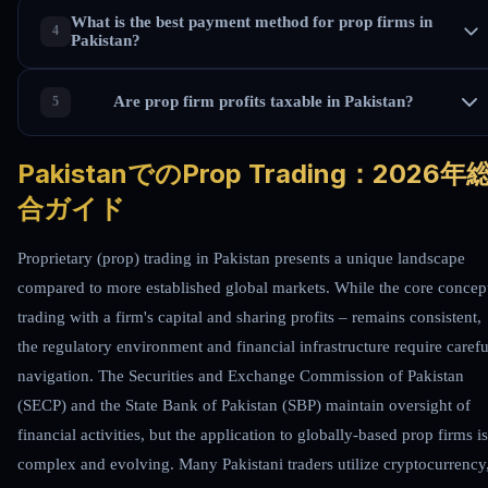
What is the best payment method for prop firms in
Pakistan?
Are prop firm profits taxable in Pakistan?
PakistanでのProp Trading：2026年
合ガイド
Proprietary (prop) trading in Pakistan presents a unique landscape
compared to more established global markets. While the core concep
trading with a firm's capital and sharing profits – remains consistent,
the regulatory environment and financial infrastructure require carefu
navigation. The Securities and Exchange Commission of Pakistan
(SECP) and the State Bank of Pakistan (SBP) maintain oversight of
financial activities, but the application to globally-based prop firms is
complex and evolving. Many Pakistani traders utilize cryptocurrency