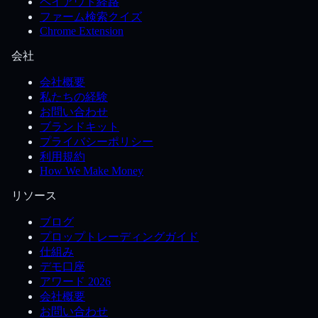
ペイアウト経路
ファーム検索クイズ
Chrome Extension
会社
会社概要
私たちの経験
お問い合わせ
ブランドキット
プライバシーポリシー
利用規約
How We Make Money
リソース
ブログ
プロップトレーディングガイド
仕組み
デモ口座
アワード 2026
会社概要
お問い合わせ