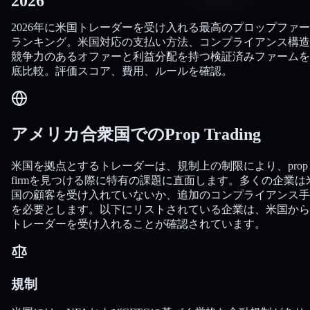
2026
2026年に米国トレーダーを受け入れる最高のプロップファ
ランキング。米国対応の支払い方法、コンプライアンス構造
競争力のあるオファーと利益分配を持つ検証済みファームを
底比較。評価スコア、費用、ルールを確認。
アメリカ合衆国でのProp Trading
米国を拠点とするトレーダーは、規制上の制限により、prop
firmを見つける際に特有の課題に直面します。多くの企業は
国の顧客を受け入れていないか、追加のコンプライアンス手
を必要とします。以下にリストされている企業は、米国から
トレーダーを受け入れることが確認されています。
規制