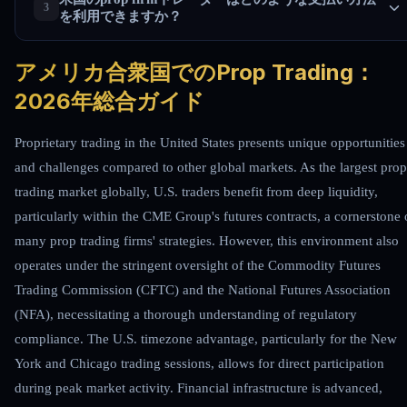
を利用できますか？
アメリカ合衆国でのProp Trading：
2026年総合ガイド
Proprietary trading in the United States presents unique opportunities
and challenges compared to other global markets. As the largest prop
trading market globally, U.S. traders benefit from deep liquidity,
particularly within the CME Group's futures contracts, a cornerstone 
many prop trading firms' strategies. However, this environment also
operates under the stringent oversight of the Commodity Futures
Trading Commission (CFTC) and the National Futures Association
(NFA), necessitating a thorough understanding of regulatory
compliance. The U.S. timezone advantage, particularly for the New
York and Chicago trading sessions, allows for direct participation
during peak market activity. Financial infrastructure is advanced,