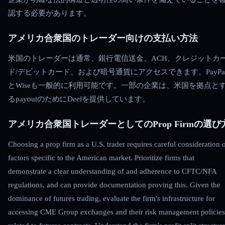
認する必要があります。
アメリカ合衆国のトレーダー向けの支払い方法
米国のトレーダーは通常、銀行電信送金、ACH、クレジットカ
ド/デビットカード、および暗号通貨にアクセスできます。PayPa
とWiseも一般的に利用可能です。一部の企業は、米国を拠点と
るpayoutのためにDeelを提供しています。
アメリカ合衆国トレーダーとしてのProp Firmの選び
Choosing a prop firm as a U.S. trader requires careful consideration 
factors specific to the American market. Prioritize firms that
demonstrate a clear understanding of and adherence to CFTC/NFA
regulations, and can provide documentation proving this. Given the
dominance of futures trading, evaluate the firm's infrastructure for
accessing CME Group exchanges and their risk management policies