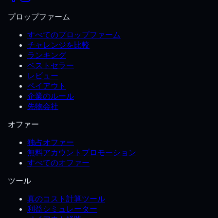
プロップファーム
すべてのプロップファーム
チャレンジを比較
ランキング
ベストセラー
レビュー
ペイアウト
企業のルール
先物会社
オファー
独占オファー
無料アカウントプロモーション
すべてのオファー
ツール
真のコスト計算ツール
利益シミュレーター