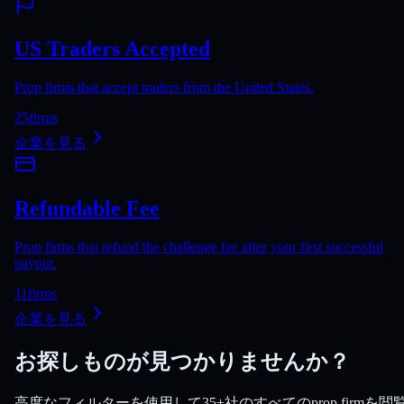
US Traders Accepted
Prop firms that accept traders from the United States.
25
firms
企業を見る
Refundable Fee
Prop firms that refund the challenge fee after your first successful
payout.
11
firms
企業を見る
お探しものが見つかりませんか？
高度なフィルターを使用して35+社のすべてのprop firmを閲