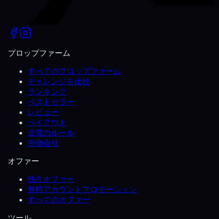
プロップファーム
すべてのプロップファーム
チャレンジを比較
ランキング
ベストセラー
レビュー
ペイアウト
企業のルール
先物会社
オファー
独占オファー
無料アカウントプロモーション
すべてのオファー
ツール