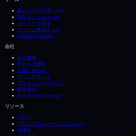
真のコスト計算ツール
利益シミュレーター
ペイアウト経路
ファーム検索クイズ
Chrome Extension
会社
会社概要
私たちの経験
お問い合わせ
ブランドキット
プライバシーポリシー
利用規約
How We Make Money
リソース
ブログ
プロップトレーディングガイド
仕組み