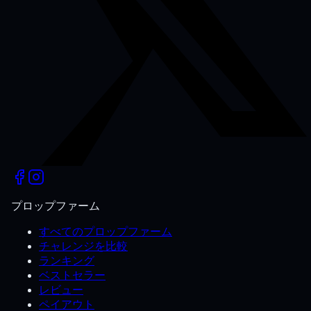
プロップファーム
すべてのプロップファーム
チャレンジを比較
ランキング
ベストセラー
レビュー
ペイアウト