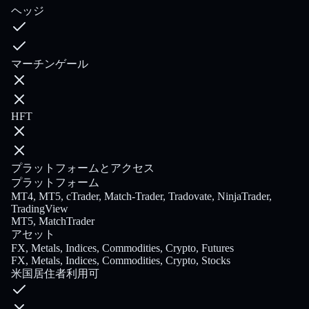
ヘッジ
マーチンゲール
HFT
プラットフォームとアクセス
プラットフォーム
MT4, MT5, cTrader, Match-Trader, Tradovate, NinjaTrader,
TradingView
MT5, MatchTrader
アセット
FX, Metals, Indices, Commodities, Crypto, Futures
FX, Metals, Indices, Commodities, Crypto, Stocks
米国居住者利用可