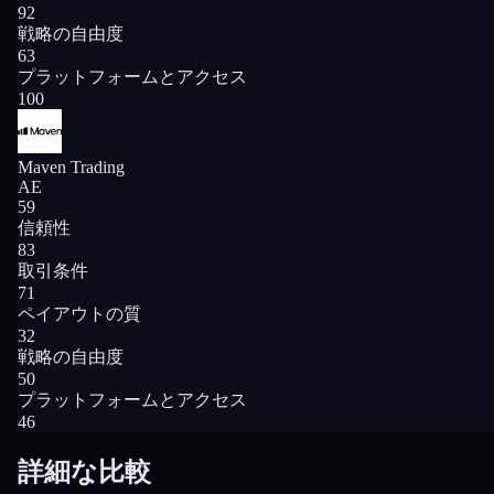
92
戦略の自由度
63
プラットフォームとアクセス
100
Maven Trading
AE
59
信頼性
83
取引条件
71
ペイアウトの質
32
戦略の自由度
50
プラットフォームとアクセス
46
詳細な比較