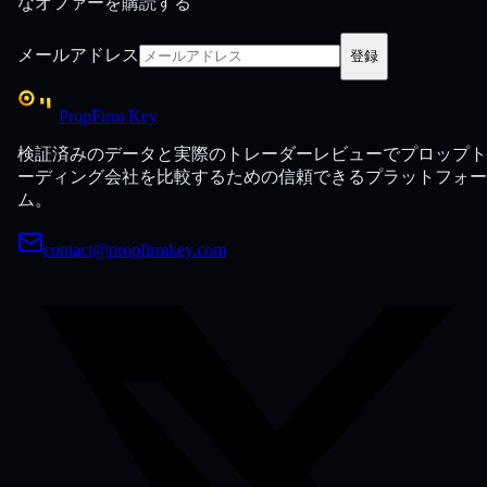
なオファーを購読する
メールアドレス
登録
PropFirm Key
検証済みのデータと実際のトレーダーレビューでプロップト
ーディング会社を比較するための信頼できるプラットフォー
ム。
contact@propfirmkey.com