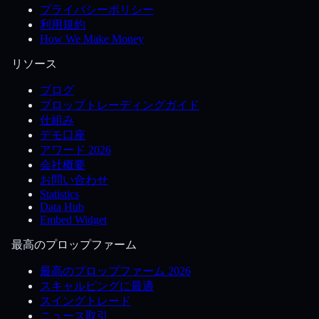
プライバシーポリシー
利用規約
How We Make Money
リソース
ブログ
プロップトレーディングガイド
仕組み
デモ口座
アワード 2026
会社概要
お問い合わせ
Statistics
Data Hub
Embed Widget
最高のプロップファーム
最高のプロップファーム 2026
スキャルピングに最適
スイングトレード
ニュース取引