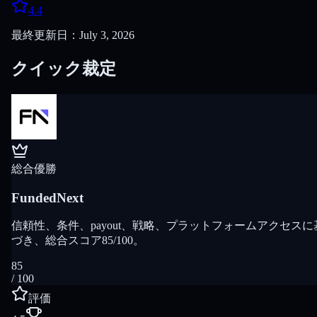
4.4
最終更新日：July 3, 2026
クイック裁定
総合優勝
FundedNext
信頼性、条件、payout、戦略、プラットフォームアクセスに
づき、総合スコア85/100。
85
/ 100
評価