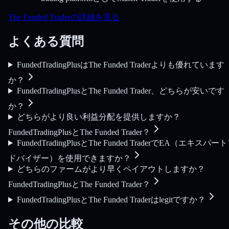
The Funded Traderの詳細を見る
よくある質問
FundedTradingPlusはThe Funded Traderよりも優れています
か？
FundedTradingPlusとThe Funded Trader、どちらが安いです
か？
どちらがより良い利益分配を提供しますか？
FundedTradingPlusとThe Funded Trader？
FundedTradingPlusとThe Funded TraderでEA（エキスパー
ドバイザー）を使用できますか？
どちらのファームがより早くペイアウトしますか？
FundedTradingPlusとThe Funded Trader？
FundedTradingPlusとThe Funded Traderはlegitですか？
その他の比較