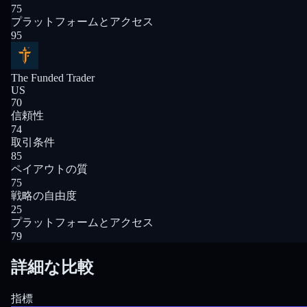
75
プラットフォームとアクセス
95
The Funded Trader
US
70
信頼性
74
取引条件
85
ペイアウトの質
75
戦略の自由度
25
プラットフォームとアクセス
79
詳細な比較
指標