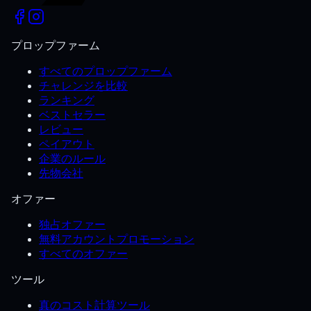
プロップファーム
すべてのプロップファーム
チャレンジを比較
ランキング
ベストセラー
レビュー
ペイアウト
企業のルール
先物会社
オファー
独占オファー
無料アカウントプロモーション
すべてのオファー
ツール
真のコスト計算ツール