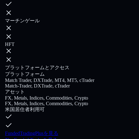
マーチンゲール
HFT
プラットフォームとアクセス
プラットフォーム
Match Trader, DXTrade, MT4, MT5, cTrader
Match-Trader, DXTrade, cTrader
アセット
FX, Metals, Indices, Commodities, Crypto
FX, Metals, Indices, Commodities, Crypto
米国居住者利用可
FundedTradingPlusを見る