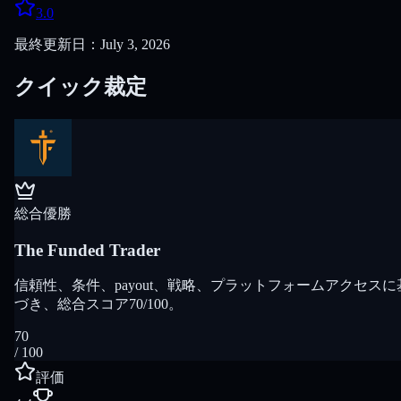
3.0
最終更新日：July 3, 2026
クイック裁定
総合優勝
The Funded Trader
信頼性、条件、payout、戦略、プラットフォームアクセスに
づき、総合スコア70/100。
70
/ 100
評価