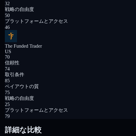
32
戦略の自由度
50
プラットフォームとアクセス
46
The Funded Trader
US
70
信頼性
74
取引条件
85
ペイアウトの質
75
戦略の自由度
25
プラットフォームとアクセス
79
詳細な比較