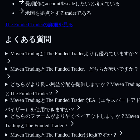
長期的にaccountをscaleしたいと考えている
米国を拠点とするtraderである
The Funded Traderの詳細を見る
よくある質問
Maven TradingはThe Funded Traderよりも優れていますか？
Maven TradingとThe Funded Trader、どちらが安いですか？
どちらがより良い利益分配を提供しますか？Maven Tradin
とThe Funded Trader？
Maven TradingとThe Funded TraderでEA（エキスパートア
バイザー）を使用できますか？
どちらのファームがより早くペイアウトしますか？Maven
TradingとThe Funded Trader？
Maven TradingとThe Funded Traderはlegitですか？