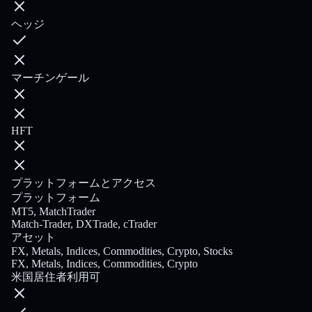
ヘッジ
マーチンゲール
HFT
プラットフォームとアクセス
プラットフォーム
MT5, MatchTrader
Match-Trader, DXTrade, cTrader
アセット
FX, Metals, Indices, Commodities, Crypto, Stocks
FX, Metals, Indices, Commodities, Crypto
米国居住者利用可