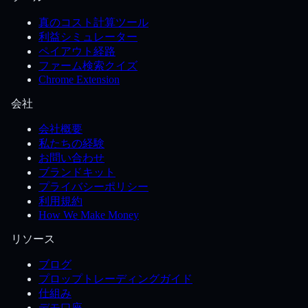
真のコスト計算ツール
利益シミュレーター
ペイアウト経路
ファーム検索クイズ
Chrome Extension
会社
会社概要
私たちの経験
お問い合わせ
ブランドキット
プライバシーポリシー
利用規約
How We Make Money
リソース
ブログ
プロップトレーディングガイド
仕組み
デモ口座