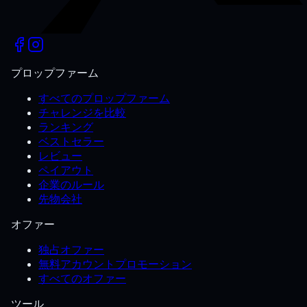
プロップファーム
すべてのプロップファーム
チャレンジを比較
ランキング
ベストセラー
レビュー
ペイアウト
企業のルール
先物会社
オファー
独占オファー
無料アカウントプロモーション
すべてのオファー
ツール