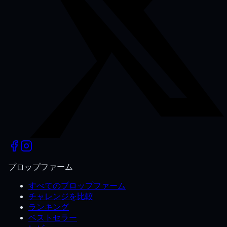
プロップファーム
すべてのプロップファーム
チャレンジを比較
ランキング
ベストセラー