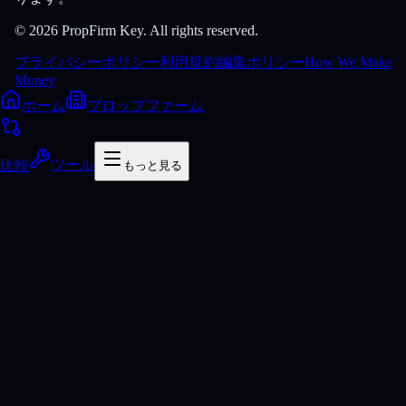
© 2026 PropFirm Key. All rights reserved.
プライバシーポリシー
利用規約
編集ポリシー
How We Make
Money
ホーム
プロップファーム
比較
ツール
もっと見る