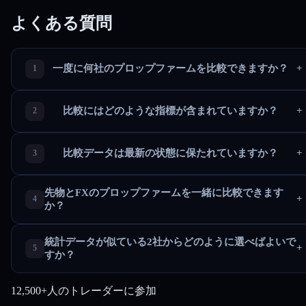
よくある質問
一度に何社のプロップファームを比較できますか？
+
比較にはどのような指標が含まれていますか？
+
比較データは最新の状態に保たれていますか？
+
先物とFXのプロップファームを一緒に比較できます
+
か？
統計データが似ている2社からどのように選べばよいで
+
すか？
12,500+人のトレーダーに参加