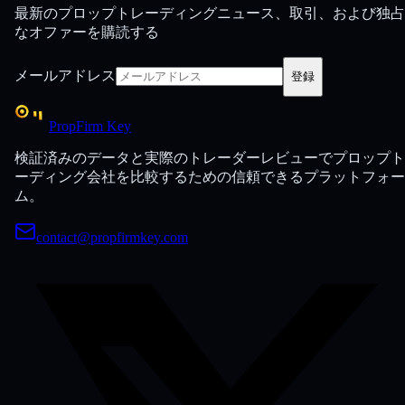
最新のプロップトレーディングニュース、取引、および独占
なオファーを購読する
メールアドレス
登録
PropFirm Key
検証済みのデータと実際のトレーダーレビューでプロップト
ーディング会社を比較するための信頼できるプラットフォー
ム。
contact@propfirmkey.com