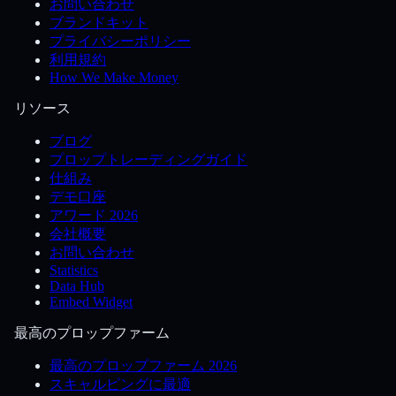
お問い合わせ
ブランドキット
プライバシーポリシー
利用規約
How We Make Money
リソース
ブログ
プロップトレーディングガイド
仕組み
デモ口座
アワード 2026
会社概要
お問い合わせ
Statistics
Data Hub
Embed Widget
最高のプロップファーム
最高のプロップファーム 2026
スキャルピングに最適