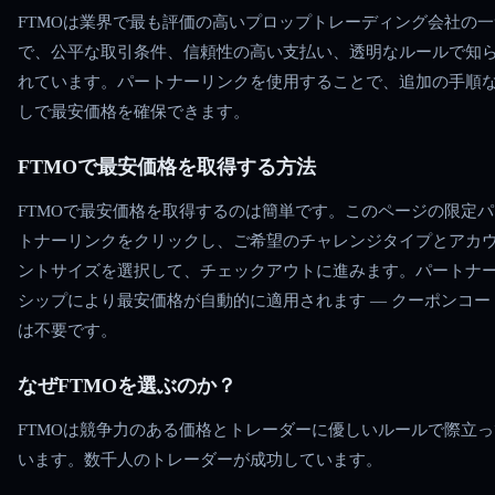
FTMOは業界で最も評価の高いプロップトレーディング会社の一
で、公平な取引条件、信頼性の高い支払い、透明なルールで知
れています。パートナーリンクを使用することで、追加の手順
しで最安価格を確保できます。
FTMOで最安価格を取得する方法
FTMOで最安価格を取得するのは簡単です。このページの限定パ
トナーリンクをクリックし、ご希望のチャレンジタイプとアカ
ントサイズを選択して、チェックアウトに進みます。パートナ
シップにより最安価格が自動的に適用されます — クーポンコー
は不要です。
なぜFTMOを選ぶのか？
FTMOは競争力のある価格とトレーダーに優しいルールで際立っ
います。数千人のトレーダーが成功しています。