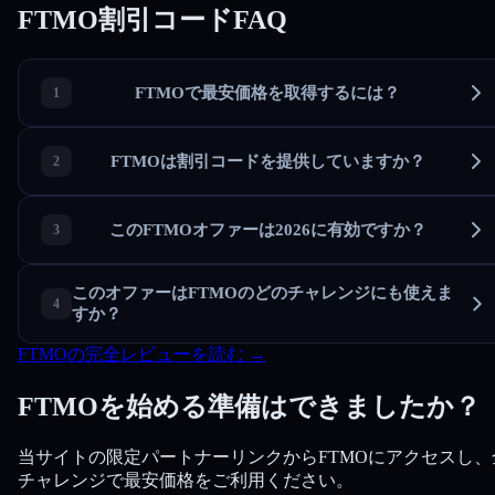
FTMO割引コードFAQ
FTMOで最安価格を取得するには？
FTMOは割引コードを提供していますか？
このFTMOオファーは2026に有効ですか？
このオファーはFTMOのどのチャレンジにも使えま
すか？
FTMOの完全レビューを読む →
FTMOを始める準備はできましたか？
当サイトの限定パートナーリンクからFTMOにアクセスし、
チャレンジで最安価格をご利用ください。