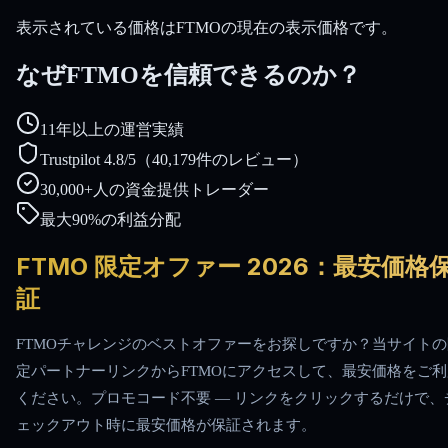
表示されている価格はFTMOの現在の表示価格です。
なぜFTMOを信頼できるのか？
11年以上の運営実績
Trustpilot 4.8/5（40,179件のレビュー）
30,000+人の資金提供トレーダー
最大90%の利益分配
FTMO 限定オファー 2026：最安価格
証
FTMOチャレンジのベストオファーをお探しですか？当サイトの
定パートナーリンクからFTMOにアクセスして、最安価格をご利
ください。プロモコード不要 — リンクをクリックするだけで、
ェックアウト時に最安価格が保証されます。