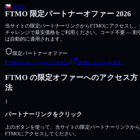
FTMO
FTMO 限定パートナーオファー 2026
当サイトの限定パートナーリンクからFTMOにアクセスし、
チャレンジで最安価格をご利用ください。コード不要 — 割
は自動的に適用されます。
限定パートナーオファー
FTMO のオファーにアクセス
詳細レビューを読む
FTMO の限定オファーへのアクセス方
法
1
パートナーリンクをクリック
上のボタンを使って、当サイトの限定パートナーリンクから
FTMOにアクセスしてください。