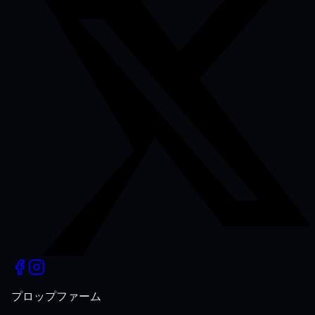
プロップファーム