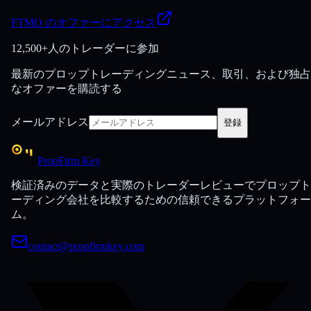
FTMO のオファーにアクセス
12,500+人のトレーダーに参加
最新のプロップトレーディングニュース、取引、および独占
なオファーを購読する
メールアドレス
登録
PropFirm Key
検証済みのデータと実際のトレーダーレビューでプロップト
ーディング会社を比較するための信頼できるプラットフォー
ム。
contact@propfirmkey.com