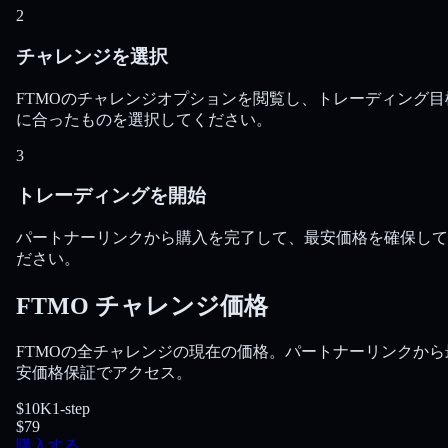
2
チャレンジを選択
FTMOのチャレンジオプションを閲覧し、トレーディング目
に合ったものを選択してください。
3
トレーディングを開始
パートナーリンクから購入を完了して、最安価格を確保して
ださい。
FTMO チャレンジ価格
FTMOの全チャレンジの現在の価格。パートナーリンクから
安価格保証でアクセス。
$10K
1-step
$79
購入する