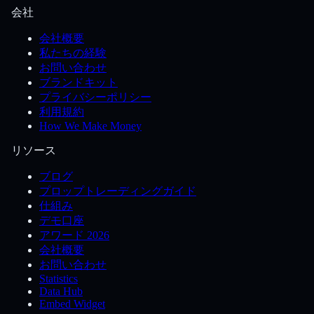
会社
会社概要
私たちの経験
お問い合わせ
ブランドキット
プライバシーポリシー
利用規約
How We Make Money
リソース
ブログ
プロップトレーディングガイド
仕組み
デモ口座
アワード 2026
会社概要
お問い合わせ
Statistics
Data Hub
Embed Widget