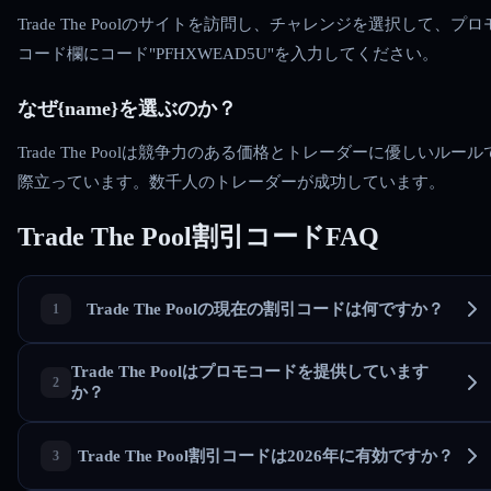
Trade The Poolのサイトを訪問し、チャレンジを選択して、プロ
コード欄にコード"PFHXWEAD5U"を入力してください。
なぜ{name}を選ぶのか？
Trade The Poolは競争力のある価格とトレーダーに優しいルール
際立っています。数千人のトレーダーが成功しています。
Trade The Pool割引コードFAQ
Trade The Poolの現在の割引コードは何ですか？
Trade The Poolはプロモコードを提供しています
か？
Trade The Pool割引コードは2026年に有効ですか？