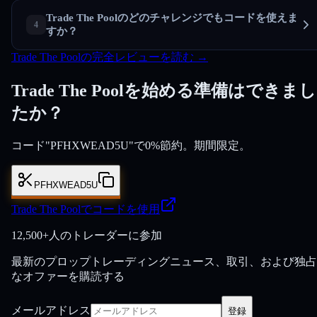
Trade The Poolのどのチャレンジでもコードを使えま
すか？
Trade The Poolの完全レビューを読む →
Trade The Poolを始める準備はできまし
たか？
コード"PFHXWEAD5U"で0%節約。期間限定。
PFHXWEAD5U
Trade The Poolでコードを使用
12,500+人のトレーダーに参加
最新のプロップトレーディングニュース、取引、および独占
なオファーを購読する
メールアドレス
登録