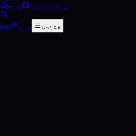
ホーム
プロップファーム
比較
ツール
もっと見る