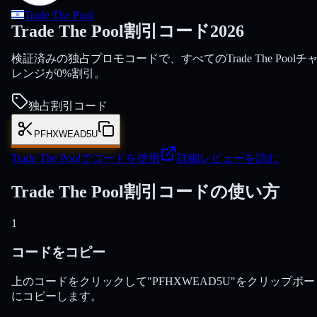
Trade The Pool
Trade The Pool割引コード2026
検証済みの独占プロモコードで、すべてのTrade The Poolチ
レンジが0%割引。
独占割引コード
PFHXWEAD5U
Trade The Poolでコードを使用
詳細レビューを読む
Trade The Pool割引コードの使い方
1
コードをコピー
上のコードをクリックして"PFHXWEAD5U"をクリップボー
にコピーします。