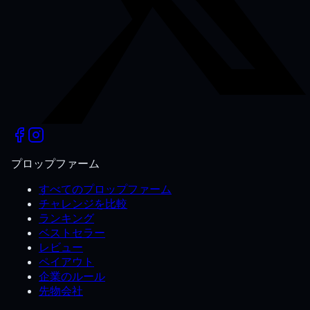
プロップファーム
すべてのプロップファーム
チャレンジを比較
ランキング
ベストセラー
レビュー
ペイアウト
企業のルール
先物会社