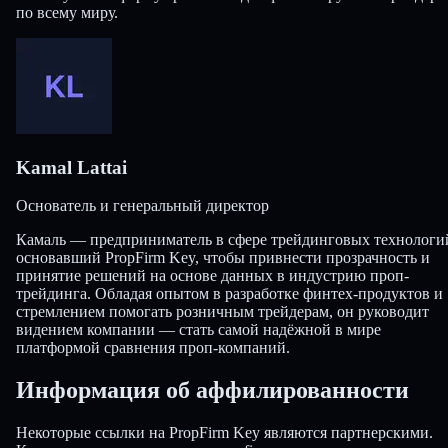
по всему миру.
Kamal Lattai
Основатель и генеральный директор
Камаль — предприниматель в сфере трейдинговых технологи
основавший PropFirm Key, чтобы привнести прозрачность и
принятие решений на основе данных в индустрию проп-
трейдинга. Обладая опытом в разработке финтех-продуктов и
стремлением помогать розничным трейдерам, он руководит
видением компании — стать самой надёжной в мире
платформой сравнения проп-компаний.
Информация об аффилированности
Некоторые ссылки на PropFirm Key являются партнерскими.