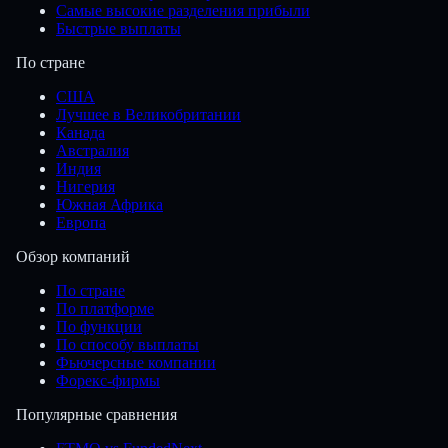
Самые высокие разделения прибыли
Быстрые выплаты
По стране
США
Лучшее в Великобритании
Канада
Австралия
Индия
Нигерия
Южная Африка
Европа
Обзор компаний
По стране
По платформе
По функции
По способу выплаты
Фьючерсные компании
Форекс-фирмы
Популярные сравнения