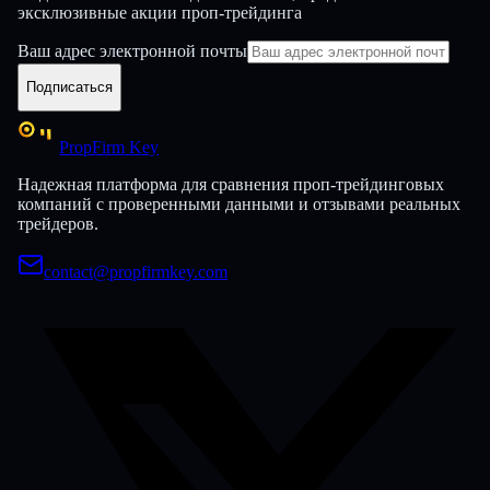
эксклюзивные акции проп-трейдинга
Ваш адрес электронной почты
Подписаться
PropFirm Key
Надежная платформа для сравнения проп-трейдинговых
компаний с проверенными данными и отзывами реальных
трейдеров.
contact@propfirmkey.com