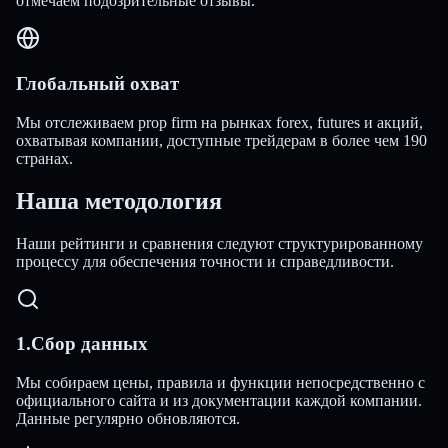
отмечаем подозрительные отзывы.
Глобальный охват
Мы отслеживаем prop firm на рынках forex, futures и акций,
охватывая компании, доступные трейдерам в более чем 190
странах.
Наша методология
Наши рейтинги и сравнения следуют структурированному
процессу для обеспечения точности и справедливости.
1
.
Сбор данных
Мы собираем цены, правила и функции непосредственно с
официального сайта и из документации каждой компании.
Данные регулярно обновляются.