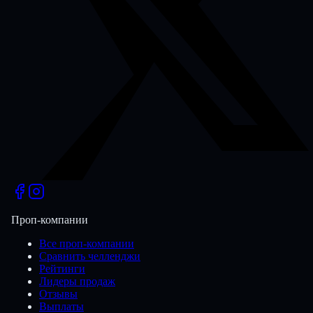
Проп-компании
Все проп-компании
Сравнить челленджи
Рейтинги
Лидеры продаж
Отзывы
Выплаты