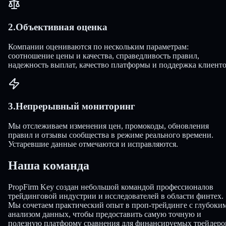
2
.
Объективная оценка
Компании оцениваются по нескольким параметрам:
соотношение цены и качества, справедливость правил,
надежность выплат, качество платформы и поддержка клиенто
3
.
Непрерывный мониторинг
Мы отслеживаем изменения цен, промокоды, обновления
правил и отзывы сообщества в режиме реального времени.
Устаревшие данные отмечаются и исправляются.
Наша команда
PropFirm Key создан небольшой командой профессионалов
трейдинговой индустрии и исследователей в области финтех.
Мы сочетаем практический опыт в проп-трейдинге с глубоки
анализом данных, чтобы предоставить самую точную и
полезную платформу сравнения для финансируемых трейдеро