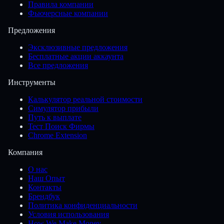
Правила компании
Фьючерсные компании
Предложения
Эксклюзивные предложения
Бесплатные акции аккаунта
Все предложения
Инструменты
Калькулятор реальной стоимости
Симулятор прибыли
Путь к выплате
Тест Поиск Фирмы
Chrome Extension
Компания
О нас
Наш Опыт
Контакты
Брендбук
Политика конфиденциальности
Условия использования
How We Make Money