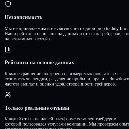
Независимость
Мы не принадлежим и не связаны ни с одной prop trading firm.
Наши рейтинги основаны на данных и отзывах трейдеров, а н
на рекламных расходах.
Рейтинги на основе данных
Каждое сравнение построено на измеримых показателях:
стоимость челленджа, разделение прибыли, правила drawdown
частота выплат и оценки удовлетворенности трейдеров.
Только реальные отзывы
Каждый отзыв на нашей платформе оставлен трейдером,
который пользовался услугами компании. Мы проверяем опыт