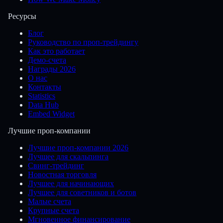
Ресурсы
Блог
Руководство по проп-трейдингу
Как это работает
Демо-счета
Награды 2026
О нас
Контакты
Statistics
Data Hub
Embed Widget
Лучшие проп-компании
Лучшие проп-компании 2026
Лучшее для скальпинга
Свинг-трейдинг
Новостная торговля
Лучшее для начинающих
Лучшее для советников и ботов
Малые счета
Крупные счета
Мгновенное финансирование