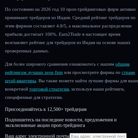
По состоянию на 2026 год 10 проп-трейдинговых фирм активно
принимают трейдеров из Индия. Средний рейтинг трейдеров по
этим фирмам составляет 4.8/5, а максимальное распределение
прибыли достигает 100%. Earn2Trade в настоящее время
возглавляет рейтинг для трейдеров из Индия на основе наших
проверенных данных.
Для более широкого сравнения ознакомьтесь с нашим
общим
рейтингом лучших prop firm
или просмотрите фирмы по
стране
штаб-квартиры
. Вы также можете найти лучшие фирмы для ваш
конкретной
торговой стратегии
, используя наши рейтинги,
специфичные для стратегии.
Присоединяйтесь к
12,500+ трейдерам
Подпишитесь на последние новости, предложения и
эксклюзивные акции проп-трейдинга
Ваш адрес электронной почты