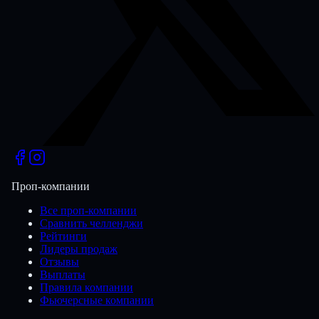
Проп-компании
Все проп-компании
Сравнить челленджи
Рейтинги
Лидеры продаж
Отзывы
Выплаты
Правила компании
Фьючерсные компании