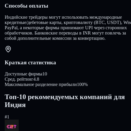
Способы оплаты
Индийские трейдеры могут использовать международные
кредитные/дебетовые карты, криптовалюту (BTC, USDT), Wis
PayPal, а некоторые фирмы принимают UPI через сторонних
обработчиков. Банковские переводы в INR могут повлечь за
собой дополнительные комиссии за конвертацию.
Краткая статистика
Доступные фирмы
10
Сред. рейтинг
4.8
Максимальное разделение прибыли
100%
Топ-10 рекомендуемых компаний для
Индия
#
1