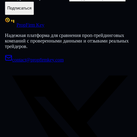
Подписаться
PropFirm Key
Надежная платформа для сравнения проп-трейдинговых
компаний с проверенными данными и отзывами реальных
трейдеров.
contact@propfirmkey.com