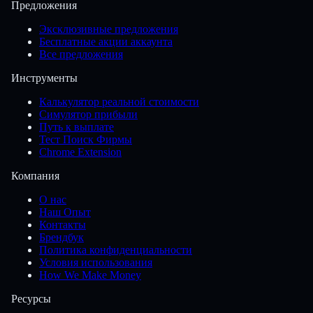
Предложения
Эксклюзивные предложения
Бесплатные акции аккаунта
Все предложения
Инструменты
Калькулятор реальной стоимости
Симулятор прибыли
Путь к выплате
Тест Поиск Фирмы
Chrome Extension
Компания
О нас
Наш Опыт
Контакты
Брендбук
Политика конфиденциальности
Условия использования
How We Make Money
Ресурсы