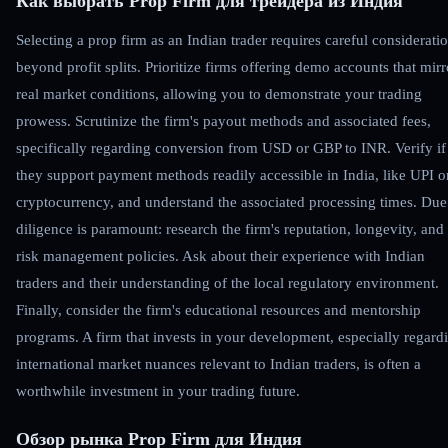
Как выбрать Prop Firm для трейдера из Индия
Selecting a prop firm as an Indian trader requires careful considerati
beyond profit splits. Prioritize firms offering demo accounts that mirr
real market conditions, allowing you to demonstrate your trading
prowess. Scrutinize the firm's payout methods and associated fees,
specifically regarding conversion from USD or GBP to INR. Verify if
they support payment methods readily accessible in India, like UPI o
cryptocurrency, and understand the associated processing times. Due
diligence is paramount: research the firm's reputation, longevity, and
risk management policies. Ask about their experience with Indian
traders and their understanding of the local regulatory environment.
Finally, consider the firm's educational resources and mentorship
programs. A firm that invests in your development, especially regard
international market nuances relevant to Indian traders, is often a
worthwhile investment in your trading future.
Обзор рынка Prop Firm для Индия