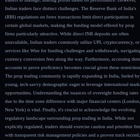
Indian traders face distinct challenges. The Reserve Bank of India's
(RBI) regulations on forex transactions limit direct participation in
certain global markets, making the funding model offered by prop
firms particularly attractive. While direct INR deposits are often
unavailable, Indian traders commonly utilize UPI, cryptocurrency, or
services like Wise for funding challenges and withdrawals, navigatin
currency conversion fees along the way. Furthermore, accessing de
accounts to prove proficiency becomes crucial given these restriction
The prop trading community is rapidly expanding in India, fueled by
young, tech-savvy demographic eager to leverage international mark
opportunities. Understanding the nuances of overnight funding rates
due to the time zone difference with major financial centers (London
New York) is vital. Finally, it's crucial to acknowledge the evolving
regulatory landscape surrounding prop trading in India. While not
explicitly regulated, traders should exercise caution and prioritize fir
with transparent risk management policies and a proven track record,