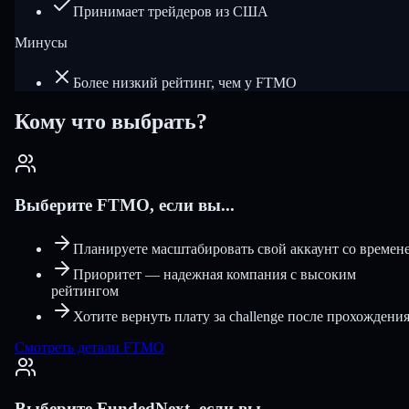
Принимает трейдеров из США
Минусы
Более низкий рейтинг, чем у FTMO
Кому что выбрать?
Выберите FTMO, если вы...
Планируете масштабировать свой аккаунт со времен
Приоритет — надежная компания с высоким
рейтингом
Хотите вернуть плату за challenge после прохождени
Смотреть детали FTMO
Выберите FundedNext, если вы...