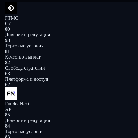
FTMO
CZ
80
Доверие и репутация
98
Торговые условия
81
Качество выплат
82
Свобода стратегий
63
Платформа и доступ
62
FundedNext
AE
85
Доверие и репутация
84
Торговые условия
83