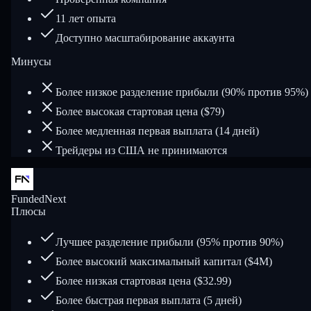
11 лет опыта
Доступно масштабирование аккаунта
Минусы
Более низкое разделение прибыли (90% против 95%)
Более высокая стартовая цена ($79)
Более медленная первая выплата (14 дней)
Трейдеры из США не принимаются
FundedNext
Плюсы
Лучшее разделение прибыли (95% против 90%)
Более высокий максимальный капитал ($4M)
Более низкая стартовая цена ($32.99)
Более быстрая первая выплата (5 дней)