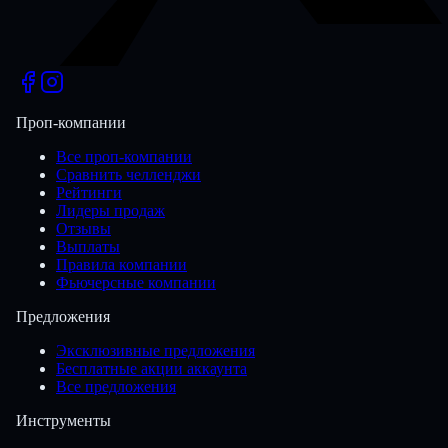
Проп-компании
Все проп-компании
Сравнить челленджи
Рейтинги
Лидеры продаж
Отзывы
Выплаты
Правила компании
Фьючерсные компании
Предложения
Эксклюзивные предложения
Бесплатные акции аккаунта
Все предложения
Инструменты