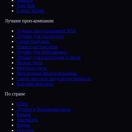
Statistics
Data Hub
Embed Widget
Лучшие проп-компании
Лучшие проп-компании 2026
Лучшее для скальпинга
Свинг-трейдинг
Новостная торговля
Лучшее для начинающих
Лучшее для советников и ботов
Малые счета
Крупные счета
Мгновенное финансирование
Самые высокие разделения прибыли
Быстрые выплаты
По стране
США
Лучшее в Великобритании
Канада
Австралия
Индия
Нигерия