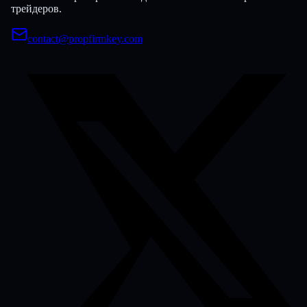
трейдеров.
contact@propfirmkey.com