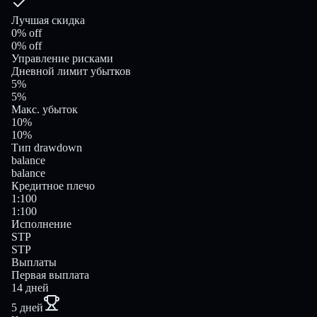
Лучшая скидка
0% off
0% off
Управление рисками
Дневной лимит убытков
5%
5%
Макс. убыток
10%
10%
Тип drawdown
balance
balance
Кредитное плечо
1:100
1:100
Исполнение
STP
STP
Выплаты
Первая выплата
14 дней
5 дней