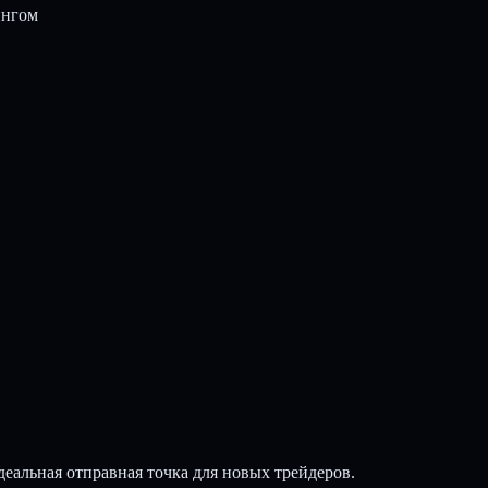
ингом
еальная отправная точка для новых трейдеров.