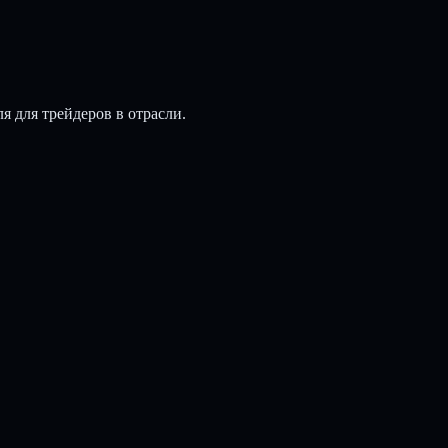
я для трейдеров в отрасли.