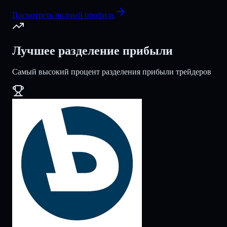
Посмотреть полный профиль
Лучшее разделение прибыли
Самый высокий процент разделения прибыли трейдеров