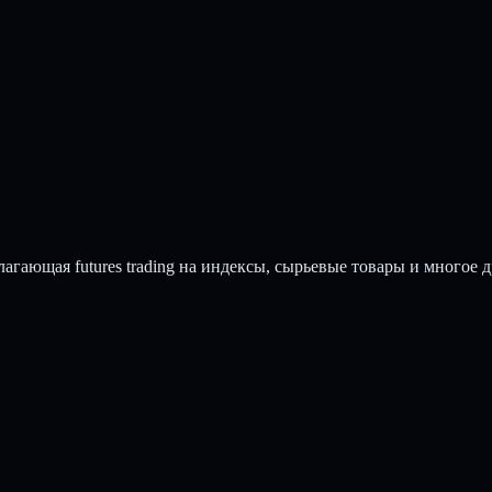
гающая futures trading на индексы, сырьевые товары и многое д