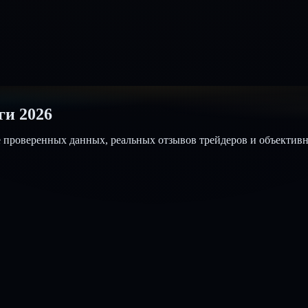
ги 2026
ове проверенных данных, реальных отзывов трейдеров и объектив