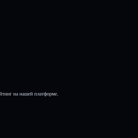
йтинг на нашей платформе.