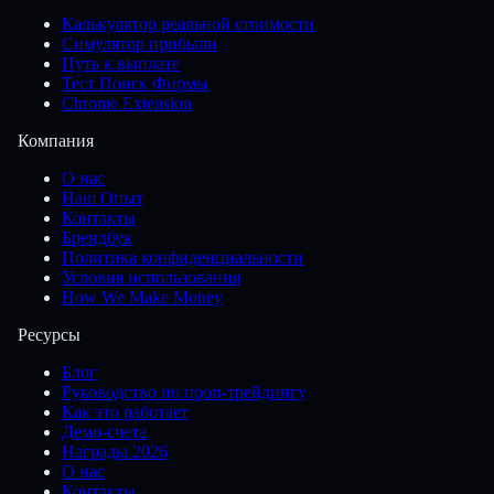
Калькулятор реальной стоимости
Симулятор прибыли
Путь к выплате
Тест Поиск Фирмы
Chrome Extension
Компания
О нас
Наш Опыт
Контакты
Брендбук
Политика конфиденциальности
Условия использования
How We Make Money
Ресурсы
Блог
Руководство по проп-трейдингу
Как это работает
Демо-счета
Награды 2026
О нас
Контакты