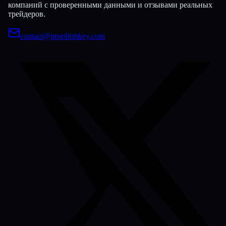
компаний с проверенными данными и отзывами реальных
трейдеров.
contact@propfirmkey.com