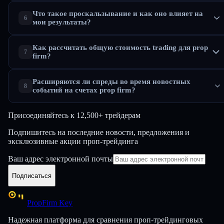
Что такое проскальзывание и как оно влияет на
мои результаты?
Как рассчитать общую стоимость trading для prop
firm?
Расширяются ли спреды во время новостных
событий на счетах prop firm?
Присоединяйтесь к
12,500+ трейдерам
Подпишитесь на последние новости, предложения и
эксклюзивные акции проп-трейдинга
Ваш адрес электронной почты
Подписаться
PropFirm Key
Надежная платформа для сравнения проп-трейдинговых