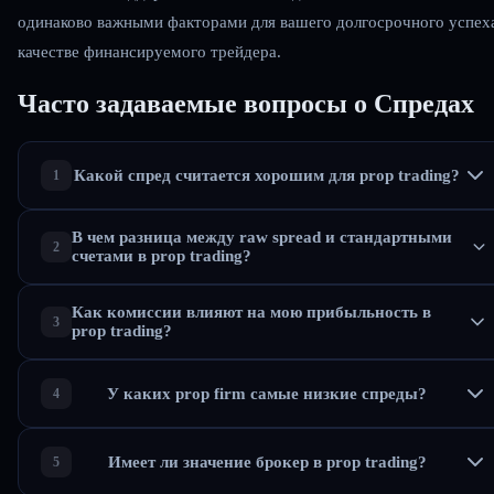
одинаково важными факторами для вашего долгосрочного успех
качестве финансируемого трейдера.
Часто задаваемые вопросы о
Спредах
Какой спред считается хорошим для prop trading?
В чем разница между raw spread и стандартными
счетами в prop trading?
Как комиссии влияют на мою прибыльность в
prop trading?
У каких prop firm самые низкие спреды?
Имеет ли значение брокер в prop trading?