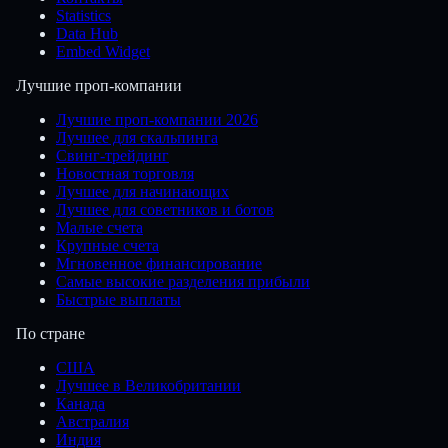
Statistics
Data Hub
Embed Widget
Лучшие проп-компании
Лучшие проп-компании 2026
Лучшее для скальпинга
Свинг-трейдинг
Новостная торговля
Лучшее для начинающих
Лучшее для советников и ботов
Малые счета
Крупные счета
Мгновенное финансирование
Самые высокие разделения прибыли
Быстрые выплаты
По стране
США
Лучшее в Великобритании
Канада
Австралия
Индия