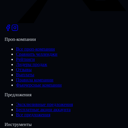
Проп-компании
Все проп-компании
Сравнить челленджи
Рейтинги
Лидеры продаж
Отзывы
Выплаты
Правила компании
Фьючерсные компании
Предложения
Эксклюзивные предложения
Бесплатные акции аккаунта
Все предложения
Инструменты