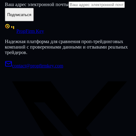
Ваш адрес электронной почты
Подписаться
PropFirm Key
Надежная платформа для сравнения проп-трейдинговых
компаний с проверенными данными и отзывами реальных
трейдеров.
contact@propfirmkey.com