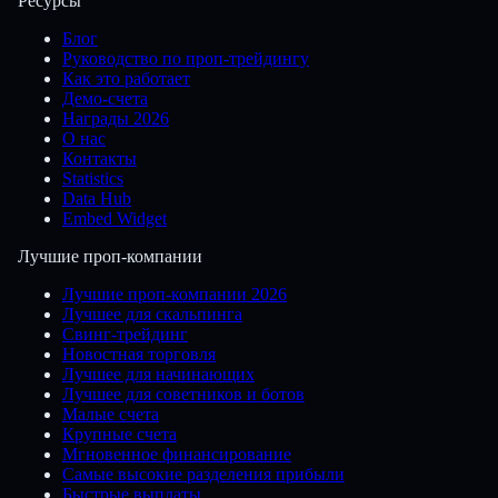
Ресурсы
Блог
Руководство по проп-трейдингу
Как это работает
Демо-счета
Награды 2026
О нас
Контакты
Statistics
Data Hub
Embed Widget
Лучшие проп-компании
Лучшие проп-компании 2026
Лучшее для скальпинга
Свинг-трейдинг
Новостная торговля
Лучшее для начинающих
Лучшее для советников и ботов
Малые счета
Крупные счета
Мгновенное финансирование
Самые высокие разделения прибыли
Быстрые выплаты