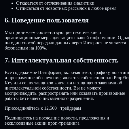
Отказаться от отслеживания аналитики
Отписаться от новостных рассылок в любое время
6. Поведение пользователя
Мы принимаем соответствующие технические и
организационные меры для защиты вашей информации. Одна
ни один способ передачи данных через Интернет не является
безопасным на 100%.
7. Интеллектуальная собственность
Все содержимое Платформы, включая текст, графику, логотип
и программное обеспечение, является собственностью PropFir
Key или ее поставщиков контента и защищено законами об
интеллектуальной собственности. Вы не можете
воспроизводить, распространять или создавать производные
работы без нашего письменного разрешения.
Присоединяйтесь к
12,500+ трейдерам
Подпишитесь на последние новости, предложения и
эксклюзивные акции проп-трейдинга