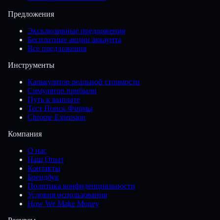
Предложения
Эксклюзивные предложения
Бесплатные акции аккаунта
Все предложения
Инструменты
Калькулятор реальной стоимости
Симулятор прибыли
Путь к выплате
Тест Поиск Фирмы
Chrome Extension
Компания
О нас
Наш Опыт
Контакты
Брендбук
Политика конфиденциальности
Условия использования
How We Make Money