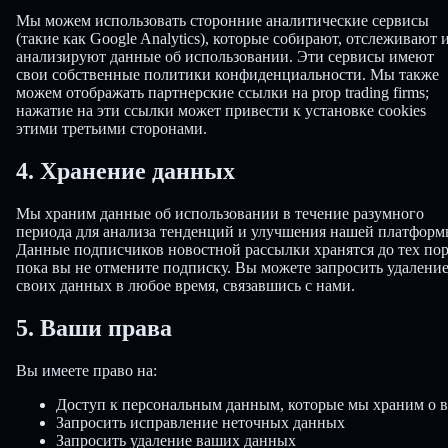
Мы можем использовать сторонние аналитические сервисы
(такие как Google Analytics), которые собирают, отслеживают 
анализируют данные об использовании. Эти сервисы имеют
свои собственные политики конфиденциальности. Мы также
можем отображать партнерские ссылки на prop trading firms;
нажатие на эти ссылки может привести к установке cookies
этими третьими сторонами.
4. Хранение данных
Мы храним данные об использовании в течение разумного
периода для анализа тенденций и улучшения нашей платформ
Данные подписчиков новостной рассылки хранятся до тех пор
пока вы не отмените подписку. Вы можете запросить удалени
своих данных в любое время, связавшись с нами.
5. Ваши права
Вы имеете право на:
Доступ к персональным данным, которые мы храним о в
Запросить исправление неточных данных
Запросить удаление ваших данных