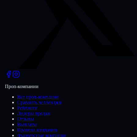
Проп-компании
Все проп-компании
Сравнить челленджи
Рейтинги
Лидеры продаж
Отзывы
Выплаты
Правила компании
Фьючерсные компании