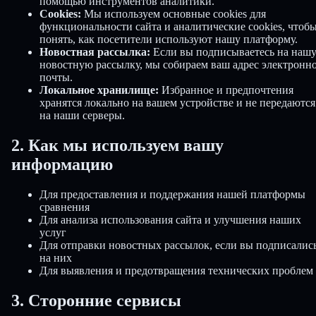
помощью инструментов аналитики.
Cookies:
Мы используем основные cookies для
функциональности сайта и аналитические cookies, чтоб
понять, как посетители используют нашу платформу.
Новостная рассылка:
Если вы подписываетесь на наш
новостную рассылку, мы собираем ваш адрес электронн
почты.
Локальное хранилище:
Избранное и предпочтения
хранятся локально на вашем устройстве и не передаются
на наши серверы.
2. Как мы используем вашу
информацию
Для предоставления и поддержания нашей платформы
сравнения
Для анализа использования сайта и улучшения наших
услуг
Для отправки новостных рассылок, если вы подписалис
на них
Для выявления и предотвращения технических проблем
3. Сторонние сервисы