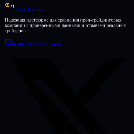
PropFirm Key
Надежная платформа для сравнения проп-трейдинговых
компаний с проверенными данными и отзывами реальных
трейдеров.
contact@propfirmkey.com