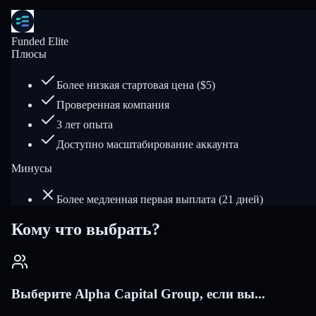
Funded Elite
Плюсы
Более низкая стартовая цена ($5)
Проверенная компания
3 лет опыта
Доступно масштабирование аккаунта
Минусы
Более медленная первая выплата (21 дней)
Кому что выбрать?
Выберите Alpha Capital Group, если вы...