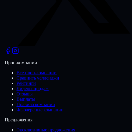
Проп-компании
Все проп-компании
Сравнить челленджи
Рейтинги
Лидеры продаж
Отзывы
Выплаты
Правила компании
Фьючерсные компании
Предложения
Эксклюзивные предложения