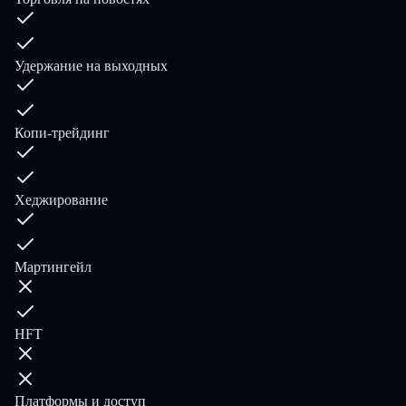
Удержание на выходных
Копи-трейдинг
Хеджирование
Мартингейл
HFT
Платформы и доступ