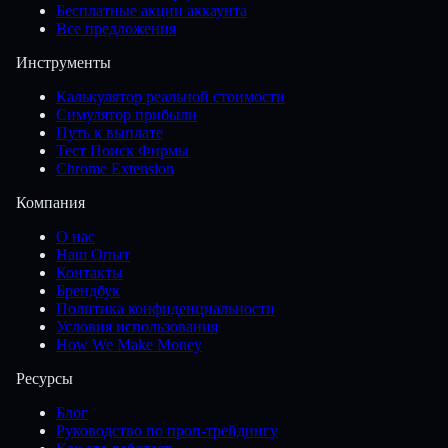
Бесплатные акции аккаунта
Все предложения
Инструменты
Калькулятор реальной стоимости
Симулятор прибыли
Путь к выплате
Тест Поиск Фирмы
Chrome Extension
Компания
О нас
Наш Опыт
Контакты
Брендбук
Политика конфиденциальности
Условия использования
How We Make Money
Ресурсы
Блог
Руководство по проп-трейдингу