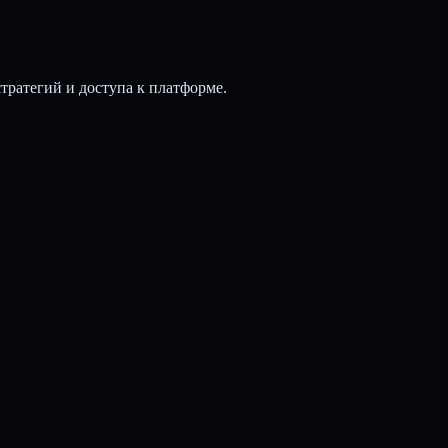
стратегий и доступа к платформе.