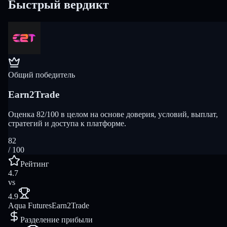
Быстрый вердикт
Общий победитель
Earn2Trade
Оценка 82/100 в целом на основе доверия, условий, выплат,
стратегий и доступа к платформе.
82
/ 100
Рейтинг
4.7
vs
4.9
Aqua Futures
Earn2Trade
Разделение прибыли