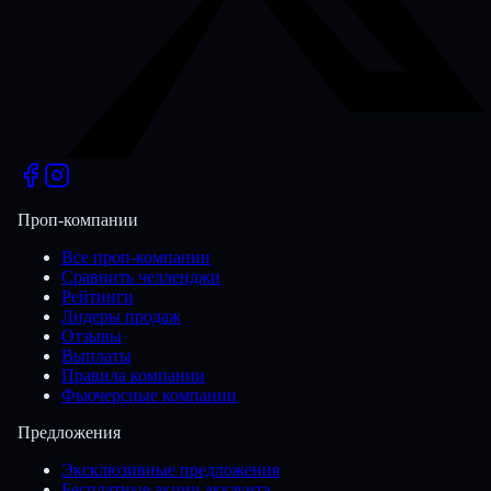
Проп-компании
Все проп-компании
Сравнить челленджи
Рейтинги
Лидеры продаж
Отзывы
Выплаты
Правила компании
Фьючерсные компании
Предложения
Эксклюзивные предложения
Бесплатные акции аккаунта