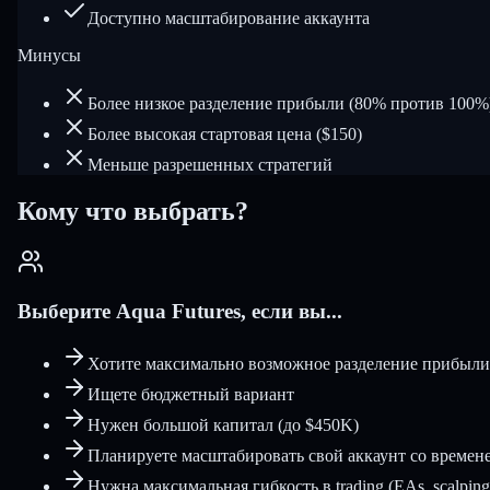
Доступно масштабирование аккаунта
Минусы
Более низкое разделение прибыли (80% против 100%
Более высокая стартовая цена ($150)
Меньше разрешенных стратегий
Кому что выбрать?
Выберите Aqua Futures, если вы...
Хотите максимально возможное разделение прибыли
Ищете бюджетный вариант
Нужен большой капитал (до $450K)
Планируете масштабировать свой аккаунт со времен
Нужна максимальная гибкость в trading (EAs, scalping