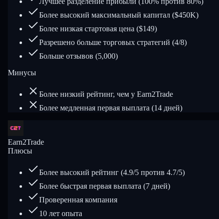
Лучшее разделение прибыли (100% против 80%)
Более высокий максимальный капитал ($450K)
Более низкая стартовая цена ($149)
Разрешено больше торговых стратегий (4/8)
Больше отзывов (5,000)
Минусы
Более низкий рейтинг, чем у Earn2Trade
Более медленная первая выплата (14 дней)
Earn2Trade
Плюсы
Более высокий рейтинг (4.9/5 против 4.7/5)
Более быстрая первая выплата (7 дней)
Проверенная компания
10 лет опыта