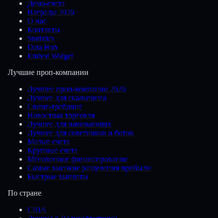
Демо-счета
Награды 2026
О нас
Контакты
Statistics
Data Hub
Embed Widget
Лучшие проп-компании
Лучшие проп-компании 2026
Лучшее для скальпинга
Свинг-трейдинг
Новостная торговля
Лучшее для начинающих
Лучшее для советников и ботов
Малые счета
Крупные счета
Мгновенное финансирование
Самые высокие разделения прибыли
Быстрые выплаты
По стране
США