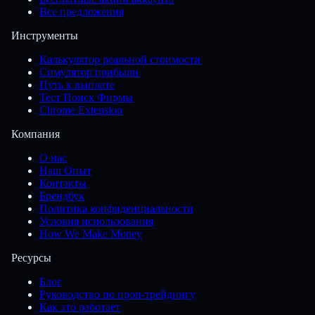
Все предложения
Инструменты
Калькулятор реальной стоимости
Симулятор прибыли
Путь к выплате
Тест Поиск Фирмы
Chrome Extension
Компания
О нас
Наш Опыт
Контакты
Брендбук
Политика конфиденциальности
Условия использования
How We Make Money
Ресурсы
Блог
Руководство по проп-трейдингу
Как это работает