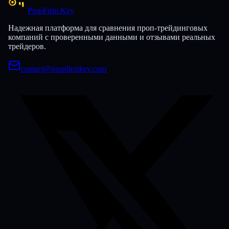
PropFirm Key
Надежная платформа для сравнения проп-трейдинговых
компаний с проверенными данными и отзывами реальных
трейдеров.
contact@propfirmkey.com